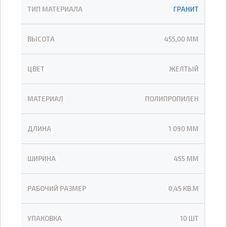
ТИП МАТЕРИАЛА
ГРАНИТ
ВЫСОТА
455,00 ММ
ЦВЕТ
ЖЕЛТЫЙ
МАТЕРИАЛ
ПОЛИПРОПИЛЕН
ДЛИНА
1 090 ММ
ШИРИНА
455 ММ
РАБОЧИЙ РАЗМЕР
0,45 КВ.М
УПАКОВКА
10 ШТ