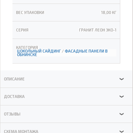
ВЕС УПАКОВКИ
18,00 КГ
СЕРИЯ
ГРАНИТ ЛЕОН ЭКО-1
КАТЕГОРИЯ
ЦОКОЛЬНЫЙ САЙДИНГ
/
ФАСАДНЫЕ ПАНЕЛИ В
ОБНИНСКЕ
ОПИСАНИЕ
❯
ДОСТАВКА
❯
ОТЗЫВЫ
❯
СХЕМА МОНТАЖА
❯