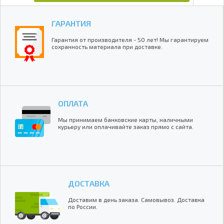
ГАРАНТИЯ
Гарантия от производителя - 50 лет! Мы гарантируем
сохранность материала при доставке.
ОПЛАТА
Мы принимаем банковские карты, наличными
курьеру или оплачивайте заказ прямо с сайта.
ДОСТАВКА
Доставим в день заказа. Самовывоз. Доставка
по России.