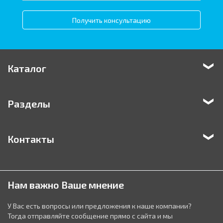
Получить консультацию
Каталог
Разделы
Контакты
Нам важно Ваше мнение
У Вас есть вопросы или предложения к наше компании?
Тогда отправляйте сообщение прямо с сайта и мы