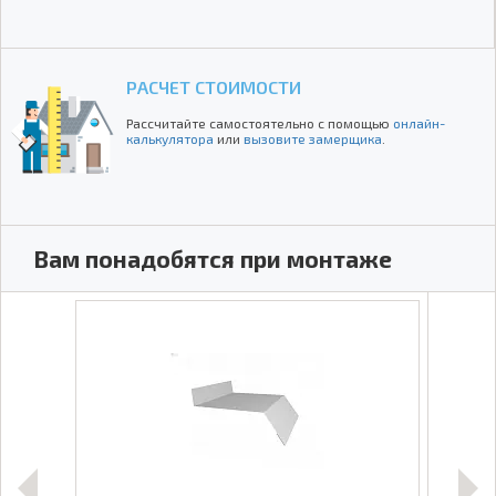
РАСЧЕТ СТОИМОСТИ
Рассчитайте самостоятельно с помощью
онлайн-
калькулятора
или
вызовите замерщика
.
Вам понадобятся при монтаже