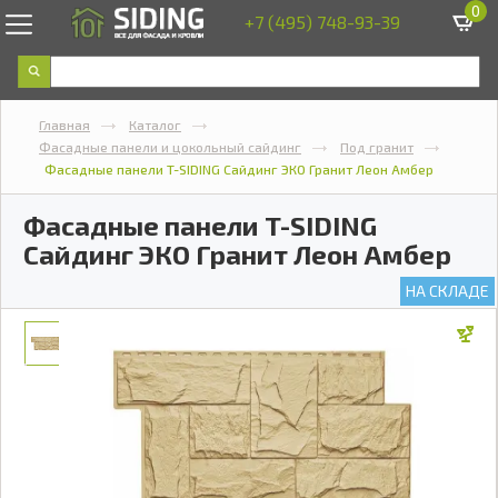
0
+7 (495) 748-93-39
Главная
Каталог
Фасадные панели и цокольный сайдинг
Под гранит
Фасадные панели T-SIDING Сайдинг ЭКО Гранит Леон Амбер
Фасадные панели T-SIDING
Сайдинг ЭКО Гранит Леон Амбер
НА СКЛАДЕ