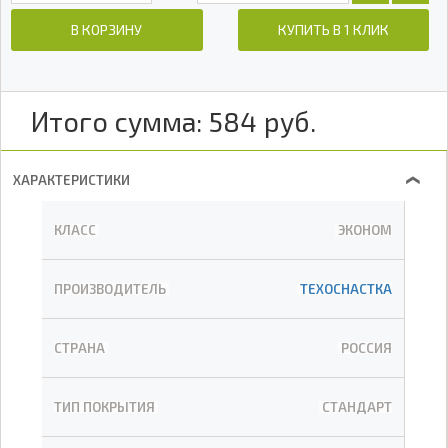
В КОРЗИНУ
КУПИТЬ В 1 КЛИК
Итого сумма:
584
руб.
ХАРАКТЕРИСТИКИ
❯
КЛАСС
ЭКОНОМ
ПРОИЗВОДИТЕЛЬ
ТЕХОСНАСТКА
СТРАНА
РОССИЯ
ТИП ПОКРЫТИЯ
СТАНДАРТ