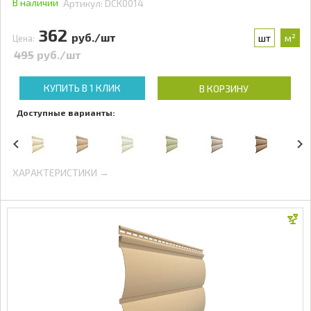
В наличии
Артикул:
DCK0014
362
руб./шт
шт
м²
Цена:
495
руб./шт
КУПИТЬ В 1 КЛИК
В КОРЗИНУ
Доступные варианты:
ХАРАКТЕРИСТИКИ →