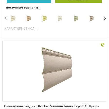
Доступные варианты:
ХАРАКТЕРИСТИКИ →
Виниловый сайдинг Docke Premium Блок-Хаус 4,7Т Крем-