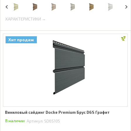
ХАРАКТЕРИСТИКИ →
Хит продаж
Виниловый сайдинг Docke Premium Брус D6S Графит
В наличии
Артикул:
SD6S105