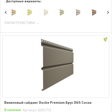
Доступные варианты:
ХАРАКТЕРИСТИКИ →
Виниловый сайдинг Docke Premium Брус D6S Сосна
В наличии
Артикул:
SD6S712