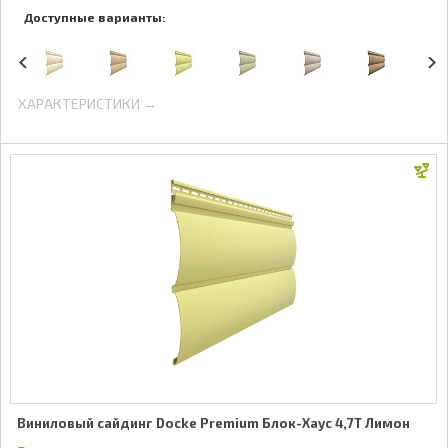
Доступные варианты:
ХАРАКТЕРИСТИКИ →
Виниловый сайдинг Docke Premium Блок-Хаус 4,7Т Лимон