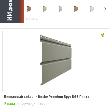
ХАРАКТЕРИСТИКИ →
Виниловый сайдинг Docke Premium Брус D6S Пихта
В наличии
Артикул:
SD6S709