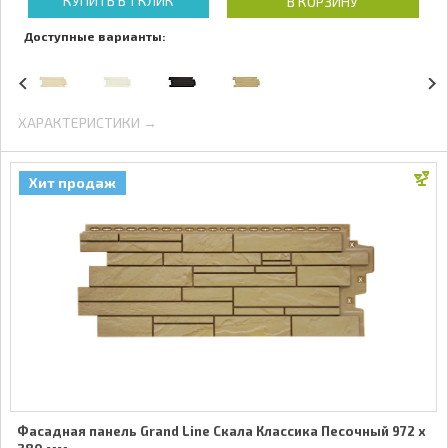
КУПИТЬ В 1 КЛИК
В КОРЗИНУ
Доступные варианты:
ХАРАКТЕРИСТИКИ →
Хит продаж
Фасадная панель Grand Line Скала Классика Песочный 972 x