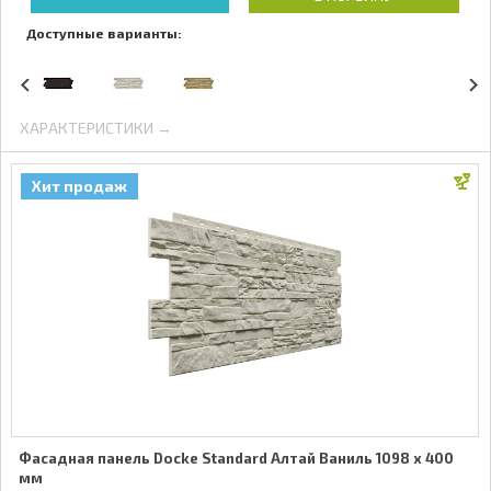
Доступные варианты:
ХАРАКТЕРИСТИКИ →
Хит продаж
Фасадная панель Docke Standard Алтай Ваниль 1098 x 400
мм