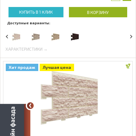
КУПИТЬ В 1 КЛИК
В КОРЗИНУ
Доступные варианты:
ХАРАКТЕРИСТИКИ →
Хит продаж
Лучшая цена