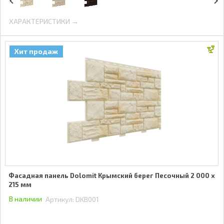
ХАРАКТЕРИСТИКИ →
Хит продаж
Фасадная панель Dolomit Крымский берег Песочный 2 000 x
215 мм
В наличии
Артикул:
DKB001