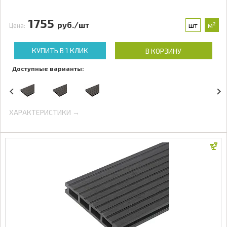
1755
руб./шт
шт
м²
Цена:
КУПИТЬ В 1 КЛИК
В КОРЗИНУ
Доступные варианты:
ХАРАКТЕРИСТИКИ →