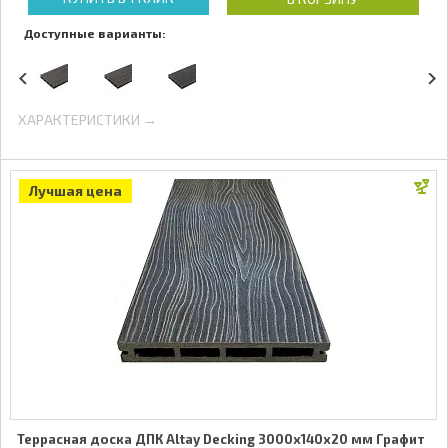
Доступные варианты:
ХАРАКТЕРИСТИКИ →
Лучшая цена
Террасная доска ДПК Altay Decking 3000х140х20 мм Графит