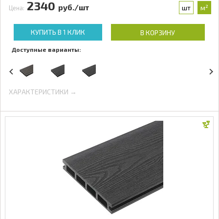
2340
руб./шт
шт
м²
Цена:
КУПИТЬ В 1 КЛИК
В КОРЗИНУ
Доступные варианты:
ХАРАКТЕРИСТИКИ →