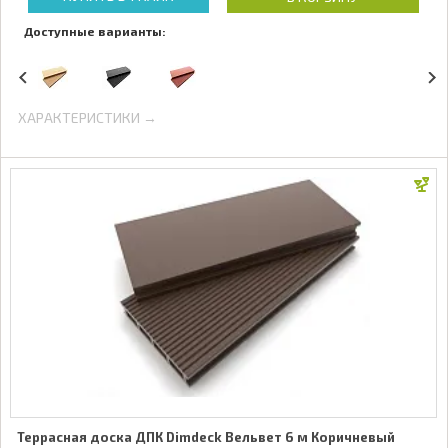
Доступные варианты:
ХАРАКТЕРИСТИКИ →
Террасная доска ДПК Dimdeck Вельвет 6 м Коричневый