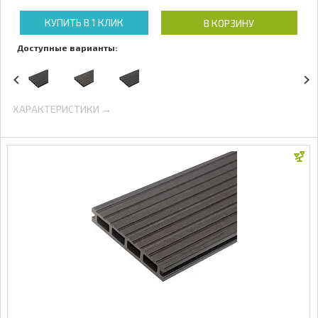
КУПИТЬ В 1 КЛИК
В КОРЗИНУ
Доступные варианты:
ХАРАКТЕРИСТИКИ →