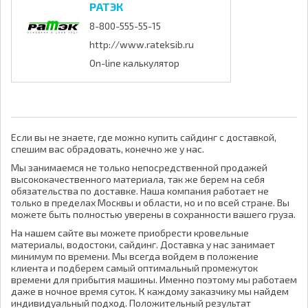
РАТЭК
8-800-555-55-15
http://www.rateksib.ru
On-line калькулятор
Если вы не знаете, где можно купить сайдинг с доставкой,
спешим вас обрадовать, конечно же у нас.
Мы занимаемся не только непосредственной продажей
высококачественного материала, так же берем на себя
обязательства по доставке. Наша компания работает не
только в пределах Москвы и области, но и по всей стране. Вы
можете быть полностью уверены в сохранности вашего груза.
На нашем сайте вы можете приобрести кровельные
материалы, водостоки, сайдинг. Доставка у нас занимает
минимум по времени. Мы всегда войдем в положение
клиента и подберем самый оптимальный промежуток
времени для прибытия машины. Именно поэтому мы работаем
даже в ночное время суток. К каждому заказчику мы найдем
индивидуальный подход. Положительный результат