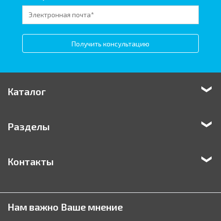
Получить консультацию
Каталог
Разделы
Контакты
Нам важно Ваше мнение