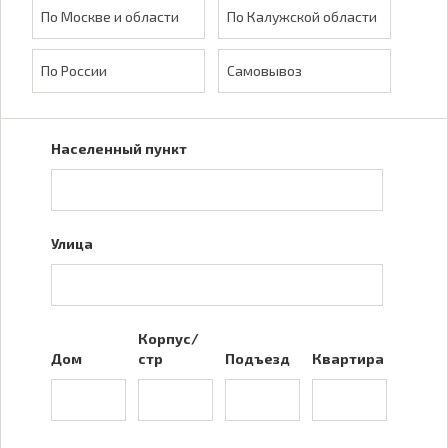
По Москве и области
По Калужской области
По России
Самовывоз
Населенный пункт
Улица
Корпус/
Дом
стр
Подъезд
Квартира