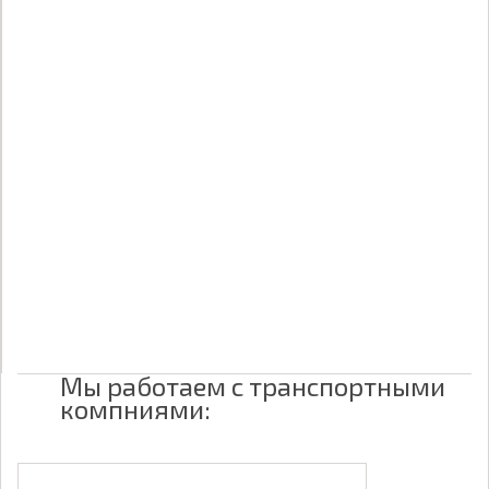
Мы работаем с транспортными
компниями: