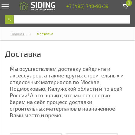
0
+7 (495) 748-93-39
Главная
Доставка
Доставка
Мы осуществляем доставку сайдинга и
аксессуаров, а также других строительных и
отделочных материалов по Москве,
Подмосковью, Калужской области и по всей
России! А это значит, что мы полностью
берем на себя процесс доставки
строительных материалов в назначенное
Вами место и время.