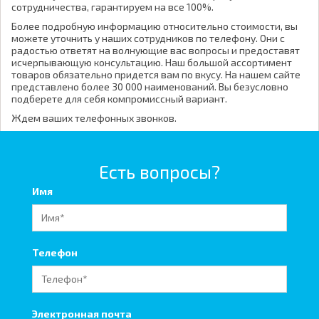
сотрудничества, гарантируем на все 100%.
Более подробную информацию относительно стоимости, вы
можете уточнить у наших сотрудников по телефону. Они с
радостью ответят на волнующие вас вопросы и предоставят
исчерпывающую консультацию. Наш большой ассортимент
товаров обязательно придется вам по вкусу. На нашем сайте
представлено более 30 000 наименований. Вы безусловно
подберете для себя компромиссный вариант.
Ждем ваших телефонных звонков.
Есть вопросы?
Имя
Телефон
Электронная почта