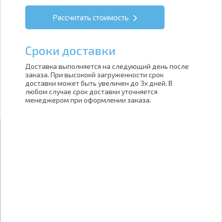
Рассчитать стоимость
Cроки доставки
Доставка выполняется на следующий день после
заказа. При высококй загруженности срок
доставки может быть увеличен до 3х дней. В
любом случае срок доставки уточняется
менеджером при оформлении заказа.