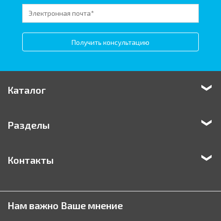
Получить консультацию
Каталог
Разделы
Контакты
Нам важно Ваше мнение