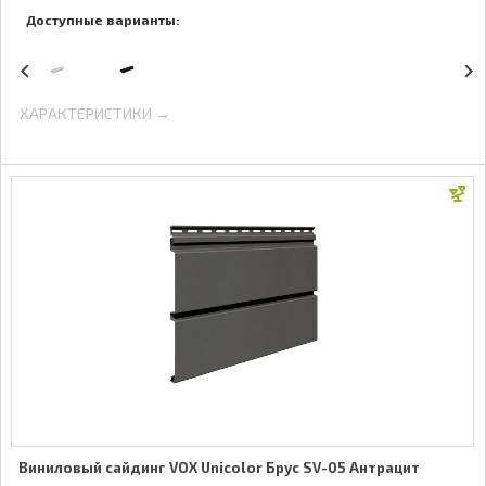
Доступные варианты:
ХАРАКТЕРИСТИКИ →
Виниловый сайдинг VOX Unicolor Брус SV-05 Антрацит