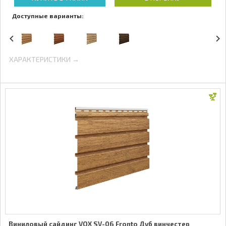
Доступные варианты:
ХАРАКТЕРИСТИКИ →
Виниловый сайдинг VOX SV-06 Fronto Дуб винчестер