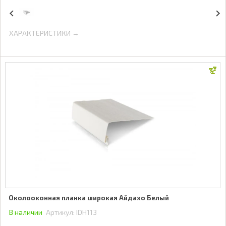
ХАРАКТЕРИСТИКИ →
Околооконная планка широкая Айдахо Белый
В наличии
Артикул:
IDH113