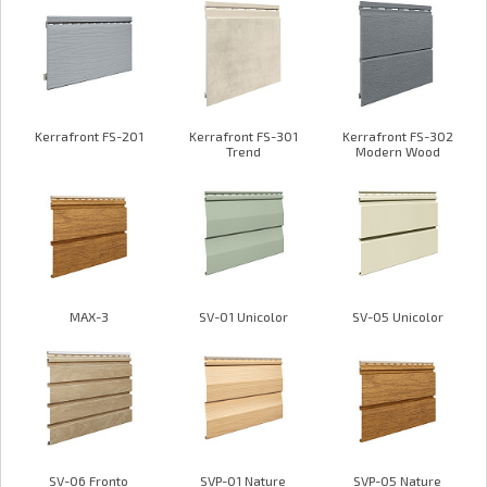
Kerrafront FS-201
Kerrafront FS-301
Kerrafront FS-302
Trend
Modern Wood
MAX-3
SV-01 Unicolor
SV-05 Unicolor
SV-06 Fronto
SVP-01 Nature
SVP-05 Nature