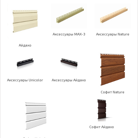
Аксессуары MAX-3
Аксессуары Nature
Айдахо
Аксессуары Unicolor
Аксессуары Айдахо
Софит Nature
Софит Айдахо