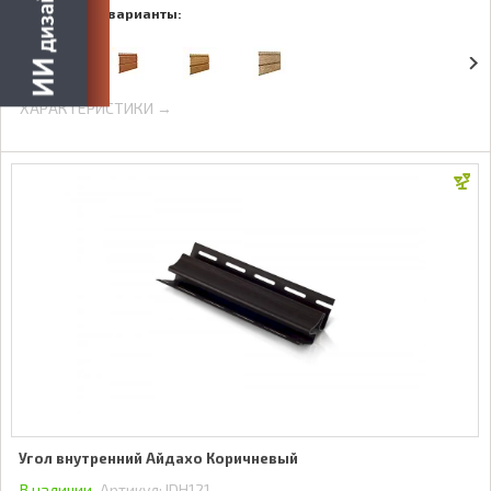
Доступные варианты:
ХАРАКТЕРИСТИКИ →
Угол внутренний Айдахо Коричневый
В наличии
Артикул:
IDH121