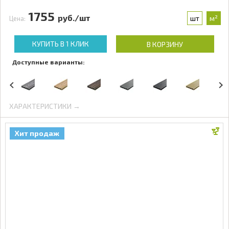
1755
руб./шт
шт
м²
Цена:
КУПИТЬ В 1 КЛИК
В КОРЗИНУ
Доступные варианты:
ХАРАКТЕРИСТИКИ →
Хит продаж