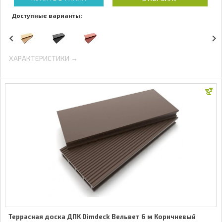
Доступные варианты:
ХАРАКТЕРИСТИКИ →
Террасная доска ДПК Dimdeck Вельвет 6 м Коричневый