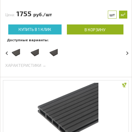
1755
руб./шт
шт
м²
Цена:
КУПИТЬ В 1 КЛИК
В КОРЗИНУ
Доступные варианты:
ХАРАКТЕРИСТИКИ →