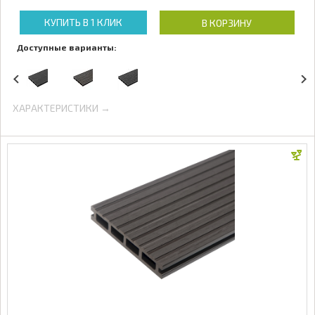
КУПИТЬ В 1 КЛИК
В КОРЗИНУ
Доступные варианты:
ХАРАКТЕРИСТИКИ →