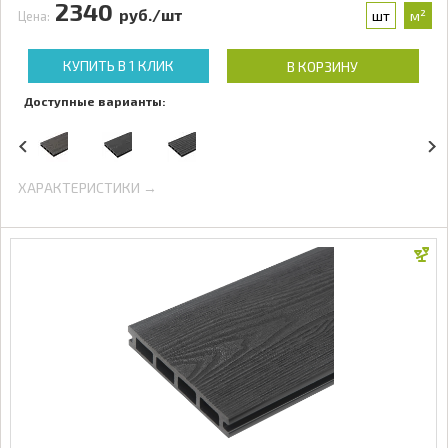
2340
руб./шт
шт
м²
Цена:
КУПИТЬ В 1 КЛИК
В КОРЗИНУ
Доступные варианты:
ХАРАКТЕРИСТИКИ →