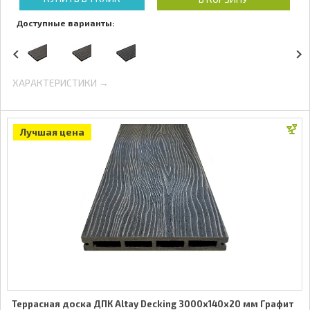
Доступные варианты:
ХАРАКТЕРИСТИКИ →
Лучшая цена
Террасная доска ДПК Altay Decking 3000х140х20 мм Графит