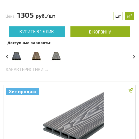
1305
руб./шт
шт
м²
Цена:
КУПИТЬ В 1 КЛИК
В КОРЗИНУ
Доступные варианты:
ХАРАКТЕРИСТИКИ →
Хит продаж