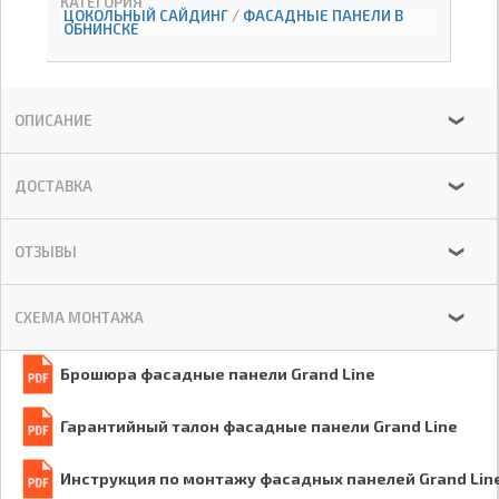
КАТЕГОРИЯ
ЦОКОЛЬНЫЙ САЙДИНГ
/
ФАСАДНЫЕ ПАНЕЛИ В
ОБНИНСКЕ
ОПИСАНИЕ
❯
ДОСТАВКА
❯
ОТЗЫВЫ
❯
СХЕМА МОНТАЖА
❯
Брошюра фасадные панели Grand Line
Гарантийный талон фасадные панели Grand Line
Инструкция по монтажу фасадных панелей Grand Lin