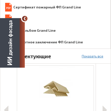
Сертификат пожарный ФП Grand Line
Фотоальбом Grand Line
Экспертное заключение ФП Grand Line
Комплектующие
Показать все