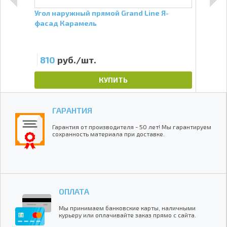
Я-
Угол наружный прямой Grand Line Я-
Стар
фасад Карамель
фас
810
руб./шт.
22
КУПИТЬ
ГАРАНТИЯ
Гарантия от производителя - 50 лет! Мы гарантируем
сохранность материала при доставке.
ОПЛАТА
Мы принимаем банковские карты, наличными
курьеру или оплачивайте заказ прямо с сайта.