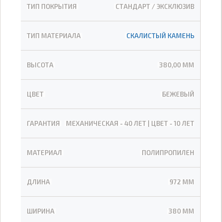
ТИП ПОКРЫТИЯ
СТАНДАРТ / ЭКСКЛЮЗИВ
ТИП МАТЕРИАЛА
СКАЛИСТЫЙ КАМЕНЬ
ВЫСОТА
380,00 ММ
ЦВЕТ
БЕЖЕВЫЙ
ГАРАНТИЯ
МЕХАНИЧЕСКАЯ - 40 ЛЕТ | ЦВЕТ - 10 ЛЕТ
МАТЕРИАЛ
ПОЛИПРОПИЛЕН
ДЛИНА
972 ММ
ШИРИНА
380 ММ