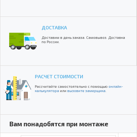
ДОСТАВКА
Доставим в день заказа. Самовывоз. Доставка
по России.
РАСЧЕТ СТОИМОСТИ
Рассчитайте самостоятельно с помощью
онлайн-
калькулятора
или
вызовите замерщика
.
Вам понадобятся при монтаже