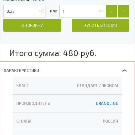
м2
шт.
-
+
В КОРЗИНУ
КУПИТЬ В 1 КЛИК
Итого сумма:
480
руб.
ХАРАКТЕРИСТИКИ
❯
КЛАСС
СТАНДАРТ / ЭКОНОМ
ПРОИЗВОДИТЕЛЬ
GRANDLINE
СТРАНА
РОССИЯ