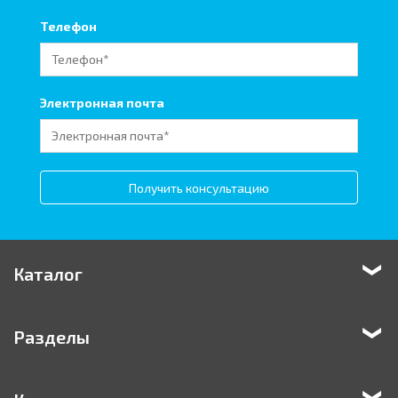
Телефон
Электронная почта
Получить консультацию
Каталог
Разделы