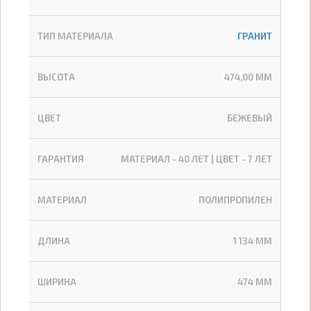
ТИП МАТЕРИАЛА
ГРАНИТ
ВЫСОТА
474,00 ММ
ЦВЕТ
БЕЖЕВЫЙ
ГАРАНТИЯ
МАТЕРИАЛ - 40 ЛЕТ | ЦВЕТ - 7 ЛЕТ
МАТЕРИАЛ
ПОЛИПРОПИЛЕН
ДЛИНА
1 134 ММ
ШИРИНА
474 ММ