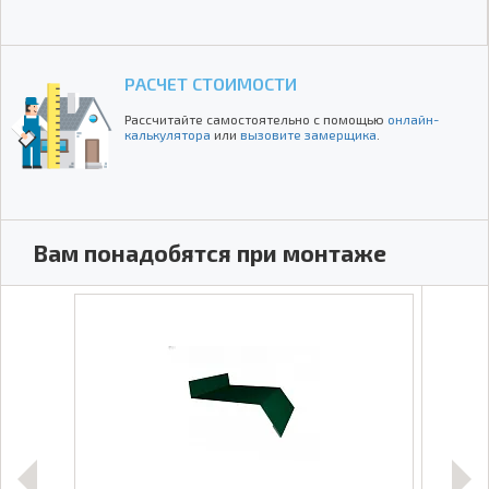
РАСЧЕТ СТОИМОСТИ
Рассчитайте самостоятельно с помощью
онлайн-
калькулятора
или
вызовите замерщика
.
Вам понадобятся при монтаже