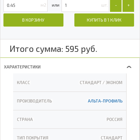
м2
шт.
-
+
В КОРЗИНУ
КУПИТЬ В 1 КЛИК
Итого сумма:
595
руб.
ХАРАКТЕРИСТИКИ
❯
КЛАСС
СТАНДАРТ / ЭКОНОМ
ПРОИЗВОДИТЕЛЬ
АЛЬТА-ПРОФИЛЬ
СТРАНА
РОССИЯ
ТИП ПОКРЫТИЯ
СТАНДАРТ