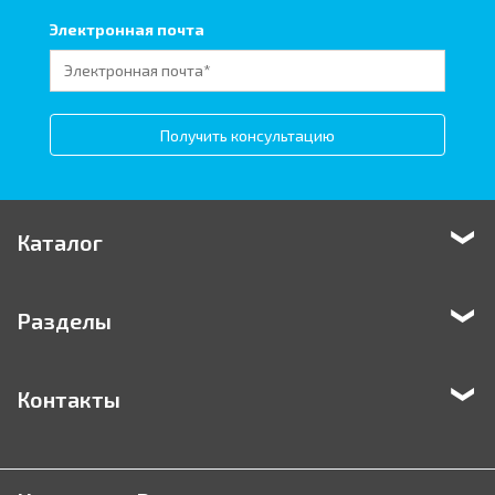
Электронная почта
Получить консультацию
Каталог
Разделы
Контакты