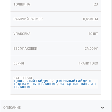
ТОЛЩИНА
23
РАБОЧИЙ РАЗМЕР
0,45 КВ.М
УПАКОВКА
10 ШТ
ВЕС УПАКОВКИ
24,00 КГ
СЕРИЯ
ГРАНИТ ЭКО
КАТЕГОРИЯ
ЦОКОЛЬНЫЙ САЙДИНГ
/
ЦОКОЛЬНЫЙ САЙДИНГ
ПОД КАМЕНЬ В ОБНИНСКЕ
/
ФАСАДНЫЕ ПАНЕЛИ В
ОБНИНСКЕ
ОПИСАНИЕ
❯