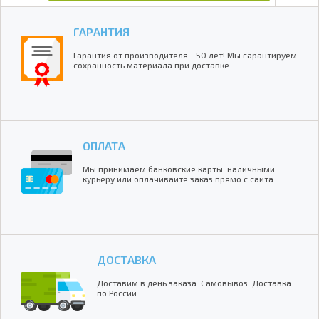
ГАРАНТИЯ
Гарантия от производителя - 50 лет! Мы гарантируем
сохранность материала при доставке.
ОПЛАТА
Мы принимаем банковские карты, наличными
курьеру или оплачивайте заказ прямо с сайта.
ДОСТАВКА
Доставим в день заказа. Самовывоз. Доставка
по России.