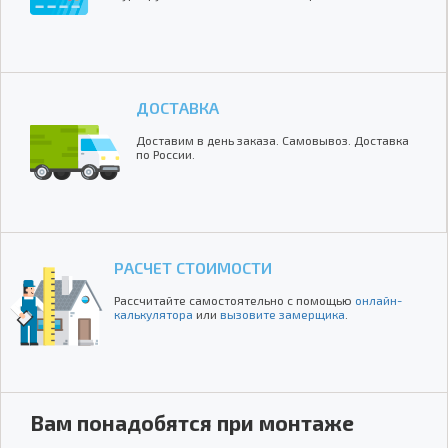
ДОСТАВКА
Доставим в день заказа. Самовывоз. Доставка
по России.
РАСЧЕТ СТОИМОСТИ
Рассчитайте самостоятельно с помощью
онлайн-
калькулятора
или
вызовите замерщика
.
Вам понадобятся при монтаже