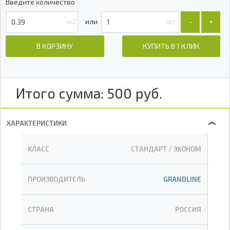
Введите количество
м2
шт.
-
+
В КОРЗИНУ
КУПИТЬ В 1 КЛИК
Итого сумма:
500
руб.
ХАРАКТЕРИСТИКИ
❯
КЛАСС
СТАНДАРТ / ЭКОНОМ
ПРОИЗВОДИТЕЛЬ
GRANDLINE
СТРАНА
РОССИЯ