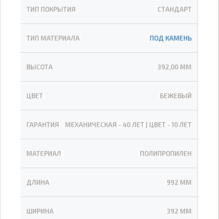
ТИП ПОКРЫТИЯ
СТАНДАРТ
ТИП МАТЕРИАЛА
ПОД КАМЕНЬ
ВЫСОТА
392,00 ММ
ЦВЕТ
БЕЖЕВЫЙ
ГАРАНТИЯ
МЕХАНИЧЕСКАЯ - 40 ЛЕТ | ЦВЕТ - 10 ЛЕТ
МАТЕРИАЛ
ПОЛИПРОПИЛЕН
ДЛИНА
992 ММ
ШИРИНА
392 ММ