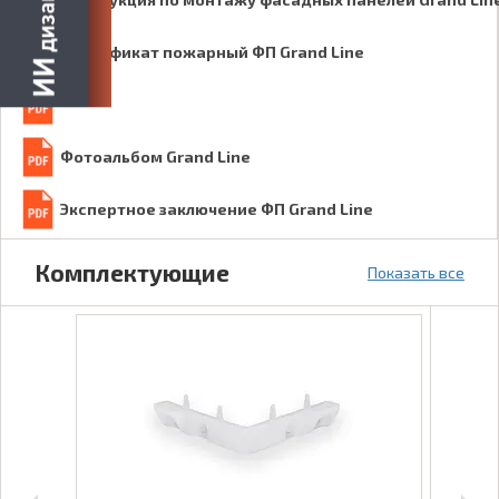
Сертификат пожарный ФП Grand Line
Фотоальбом Grand Line
Экспертное заключение ФП Grand Line
Комплектующие
Показать все