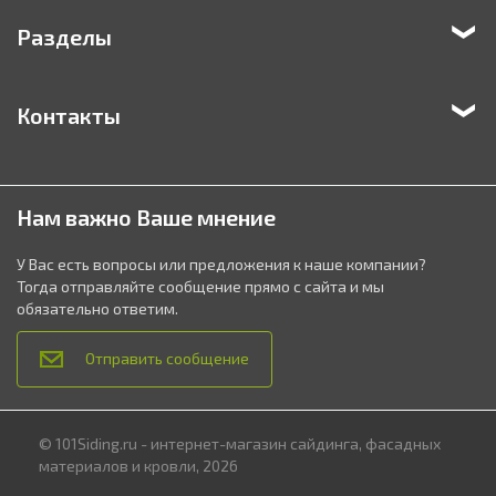
Разделы
Контакты
Нам важно Ваше мнение
У Вас есть вопросы или предложения к наше компании?
Тогда отправляйте сообщение прямо с сайта и мы
обязательно ответим.
Отправить сообщение
© 101Siding.ru - интернет-магазин сайдинга, фасадных
материалов и кровли, 2026