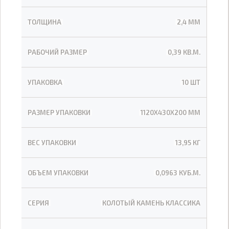
ТОЛЩИНА
2,4 ММ
РАБОЧИЙ РАЗМЕР
0,39 КВ.М.
УПАКОВКА
10 ШТ
РАЗМЕР УПАКОВКИ
1120Х430Х200 ММ
ВЕС УПАКОВКИ
13,95 КГ
ОБЪЕМ УПАКОВКИ
0,0963 КУБ.М.
СЕРИЯ
КОЛОТЫЙ КАМЕНЬ КЛАССИКА