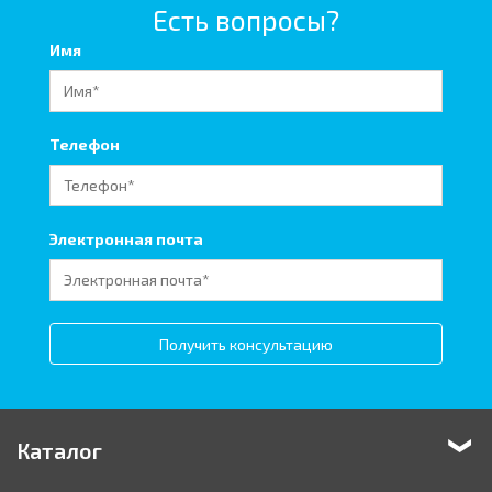
Есть вопросы?
Имя
Телефон
Электронная почта
Получить консультацию
Каталог