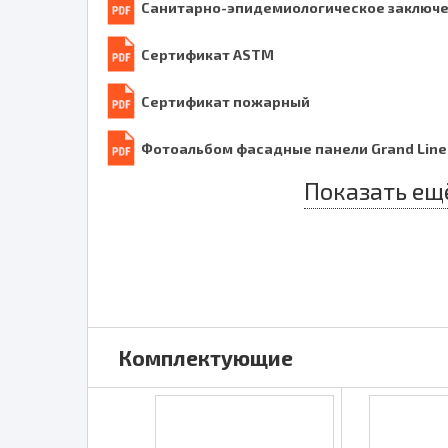
Санитарно-эпидемиологическое заключ
Сертификат ASTM
Сертификат пожарный
Фотоальбом фасадные панели Grand Line
Показать ещ
Комплектующие