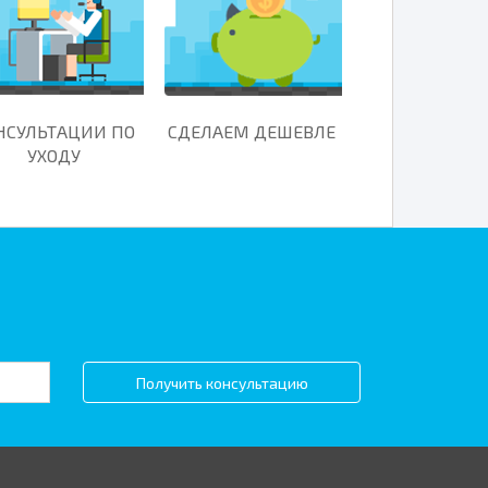
НСУЛЬТАЦИИ ПО
СДЕЛАЕМ ДЕШЕВЛЕ
УХОДУ
Получить консультацию