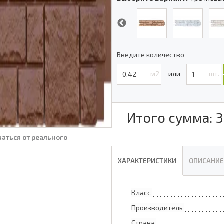
Введите количество
м2
шт.
Итого сумма:
3
аться от реального
ХАРАКТЕРИСТИКИ
ОПИСАНИЕ
Класс
Производитель
Страна