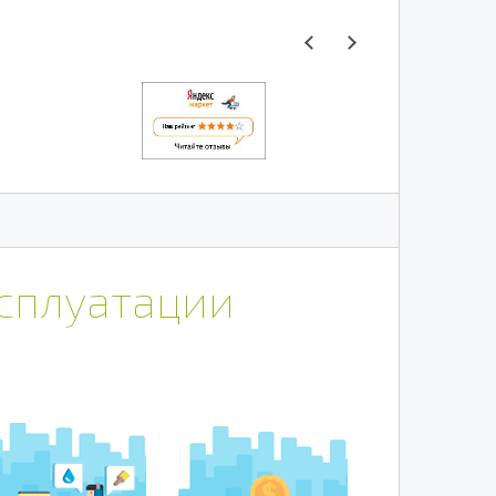
ксплуатации