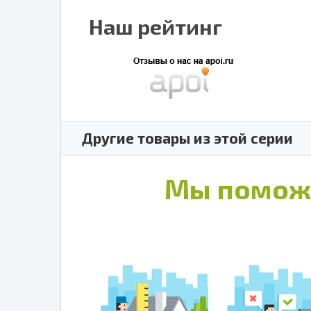
Наш рейтинг
Другие товары из этой серии
Мы помож