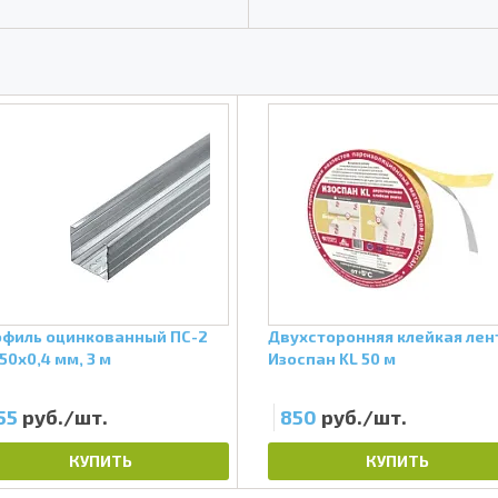
филь оцинкованный ПС-2
Двухсторонняя клейкая лен
50х0,4 мм, 3 м
Изоспан KL 50 м
55
руб./шт.
850
руб./шт.
КУПИТЬ
КУПИТЬ