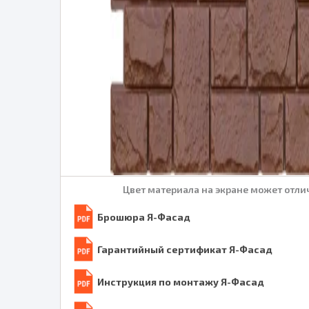
Цвет материала на экране может отлич
Брошюра Я-Фасад
Гарантийный сертификат Я-Фасад
Инструкция по монтажу Я-Фасад