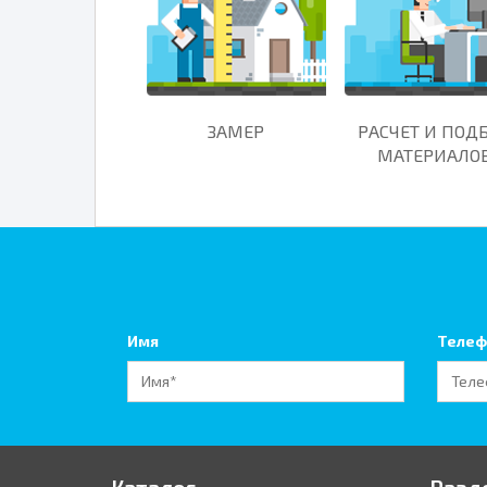
ЗАМЕР
РАСЧЕТ И ПОД
МАТЕРИАЛО
Имя
Телеф