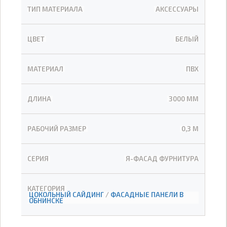
ТИП МАТЕРИАЛА
АКСЕССУАРЫ
ЦВЕТ
БЕЛЫЙ
МАТЕРИАЛ
ПВХ
ДЛИНА
3000 ММ
РАБОЧИЙ РАЗМЕР
0,3 М
СЕРИЯ
Я-ФАСАД ФУРНИТУРА
КАТЕГОРИЯ
ЦОКОЛЬНЫЙ САЙДИНГ
/
ФАСАДНЫЕ ПАНЕЛИ В
ОБНИНСКЕ