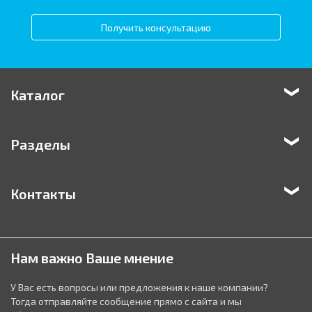
Получить консультацию
Каталог
Разделы
Контакты
Нам важно Ваше мнение
У Вас есть вопросы или предложения к наше компании?
Тогда отправляйте сообщение прямо с сайта и мы