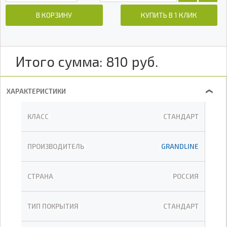
В КОРЗИНУ
КУПИТЬ В 1 КЛИК
Итого сумма:
810
руб.
ХАРАКТЕРИСТИКИ
❯
КЛАСС
СТАНДАРТ
ПРОИЗВОДИТЕЛЬ
GRANDLINE
СТРАНА
РОССИЯ
ТИП ПОКРЫТИЯ
СТАНДАРТ