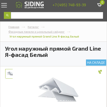
0
+7 (495) 748-93-39
Главная
Каталог
Фасадные панели и цокольный сайдинг
Угол наружный прямой Grand Line Я-фасад Белый
Угол наружный прямой Grand Line
Я-фасад Белый
НА СКЛАДЕ