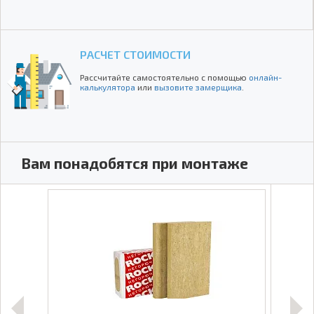
РАСЧЕТ СТОИМОСТИ
Рассчитайте самостоятельно с помощью
онлайн-
калькулятора
или
вызовите замерщика
.
Вам понадобятся при монтаже