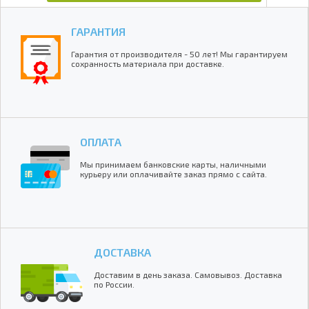
ГАРАНТИЯ
Гарантия от производителя - 50 лет! Мы гарантируем
сохранность материала при доставке.
ОПЛАТА
Мы принимаем банковские карты, наличными
курьеру или оплачивайте заказ прямо с сайта.
ДОСТАВКА
Доставим в день заказа. Самовывоз. Доставка
по России.