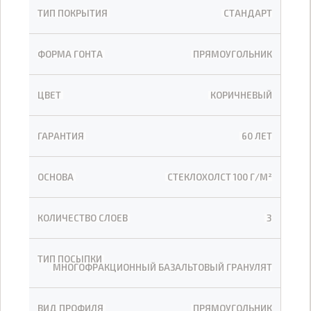
ТИП ПОКРЫТИЯ
СТАНДАРТ
ФОРМА ГОНТА
ПРЯМОУГОЛЬНИК
ЦВЕТ
КОРИЧНЕВЫЙ
ГАРАНТИЯ
60 ЛЕТ
ОСНОВА
СТЕКЛОХОЛСТ 100 Г/М²
КОЛИЧЕСТВО СЛОЕВ
3
ТИП ПОСЫПКИ
МНОГОФРАКЦИОННЫЙ БАЗАЛЬТОВЫЙ ГРАНУЛЯТ
ВИД ПРОФИЛЯ
ПРЯМОУГОЛЬНИК