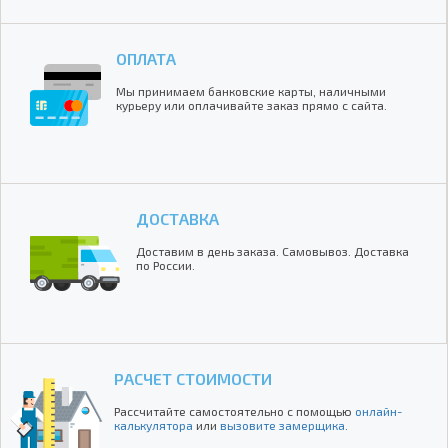
ОПЛАТА
Мы принимаем банковские карты, наличными
курьеру или оплачивайте заказ прямо с сайта.
ДОСТАВКА
Доставим в день заказа. Самовывоз. Доставка
по России.
РАСЧЕТ СТОИМОСТИ
Рассчитайте самостоятельно с помощью
онлайн-
калькулятора
или
вызовите замерщика
.