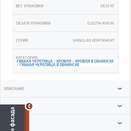
ВЕС УПАКОВКИ
38,10 КГ
ОБЪЕМ УПАКОВКИ
0,02754 КУБ.М.
СЕРИЯ
SHINGLAS КОНТИНЕНТ
КАТЕГОРИЯ
ГИБКАЯ ЧЕРЕПИЦА
/
КРОВЛЯ
/
КРОВЛЯ В ОБНИНСКЕ
/
ГИБКАЯ ЧЕРЕПИЦА В ОБНИНСКЕ
ОПИСАНИЕ
❯
ДОСТАВКА
❯
ОТЗЫВЫ
❯