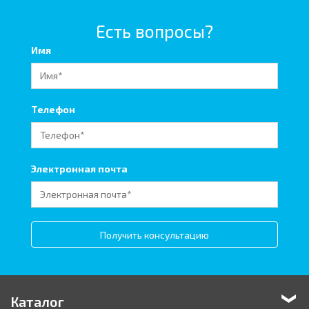
Есть вопросы?
Имя
Телефон
Электронная почта
Получить консультацию
Каталог