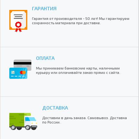
ГАРАНТИЯ
Гарантия от производителя - 50 лет! Мы гарантируем
сохранность материала при доставке.
ОПЛАТА
Мы принимаем банковские карты, наличными
курьеру или оплачивайте заказ прямо с сайта.
ДОСТАВКА
Доставим в день заказа. Самовывоз. Доставка
по России.