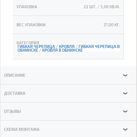
УПАКОВКА
22 ШТ. / 3,00 КВ.М.
ВЕС УПАКОВКИ
27,00 КГ.
КАТЕГОРИЯ
ГИБКАЯ ЧЕРЕПИЦА
/
КРОВЛЯ
/
ГИБКАЯ ЧЕРЕПИЦА В
ОБНИНСКЕ
/
КРОВЛЯ В ОБНИНСКЕ
ОПИСАНИЕ
❯
ДОСТАВКА
❯
ОТЗЫВЫ
❯
СХЕМА МОНТАЖА
❯