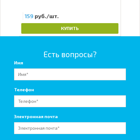
159
руб./шт.
15
КУПИТЬ
Есть вопросы?
Имя
Телефон
Электронная почта