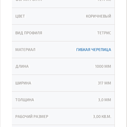
ЦВЕТ
КОРИЧНЕВЫЙ
ВИД ПРОФИЛЯ
ТЕТРИС
МАТЕРИАЛ
ГИБКАЯ ЧЕРЕПИЦА
ДЛИНА
1000 ММ
ШИРИНА
317 ММ
ТОЛЩИНА
3,0 ММ
РАБОЧИЙ РАЗМЕР
3,00 КВ.М.