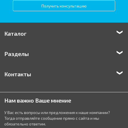
Получить консультацию
Каталог
Разделы
Контакты
Нам важно Ваше мнение
У Вас есть вопросы или предложения к наше компании?
Тогда отправляйте сообщение прямо с сайта и мы
обязательно ответим.