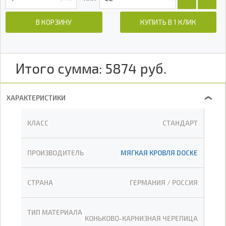
В КОРЗИНУ
КУПИТЬ В 1 КЛИК
Итого сумма:
5874
руб.
ХАРАКТЕРИСТИКИ
❯
КЛАСС
СТАНДАРТ
ПРОИЗВОДИТЕЛЬ
МЯГКАЯ КРОВЛЯ DOCKE
СТРАНА
ГЕРМАНИЯ / РОССИЯ
ТИП МАТЕРИАЛА
КОНЬКОВО-КАРНИЗНАЯ ЧЕРЕПИЦА