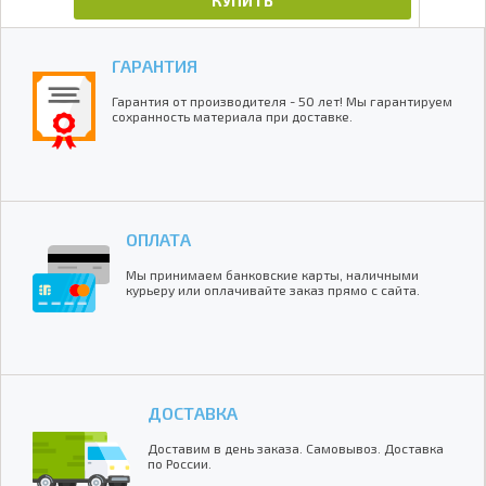
КУПИТЬ
ГАРАНТИЯ
Гарантия от производителя - 50 лет! Мы гарантируем
сохранность материала при доставке.
ОПЛАТА
Мы принимаем банковские карты, наличными
курьеру или оплачивайте заказ прямо с сайта.
ДОСТАВКА
Доставим в день заказа. Самовывоз. Доставка
по России.