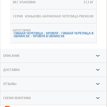
ВЕС УПАКОВКИ
37,3 КГ
СЕРИЯ
КОНЬКОВО-КАРНИЗНАЯ ЧЕРЕПИЦА PREMIUM
КАТЕГОРИЯ
ГИБКАЯ ЧЕРЕПИЦА
/
КРОВЛЯ
/
ГИБКАЯ ЧЕРЕПИЦА В
ОБНИНСКЕ
/
КРОВЛЯ В ОБНИНСКЕ
ОПИСАНИЕ
❯
ДОСТАВКА
❯
ОТЗЫВЫ
❯
СХЕМА МОНТАЖА
❯