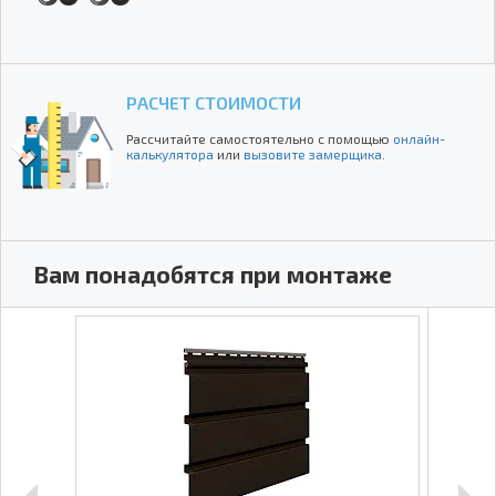
РАСЧЕТ СТОИМОСТИ
Рассчитайте самостоятельно с помощью
онлайн-
калькулятора
или
вызовите замерщика
.
Вам понадобятся при монтаже