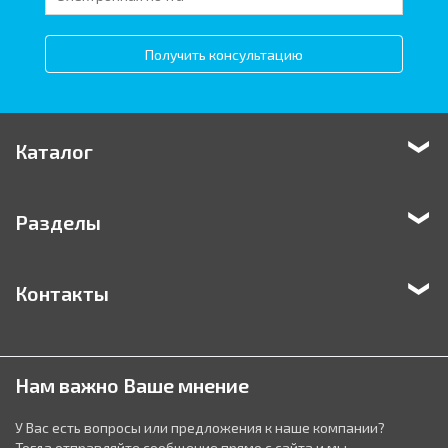
Получить консультацию
Каталог
Разделы
Контакты
Нам важно Ваше мнение
У Вас есть вопросы или предложения к наше компании?
Тогда отправляйте сообщение прямо с сайта и мы