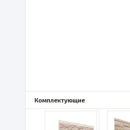
Комплектующие