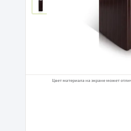
Цвет материала на экране может отлич