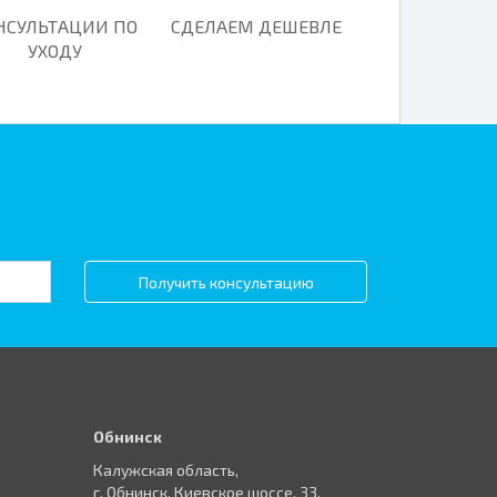
НСУЛЬТАЦИИ ПО
СДЕЛАЕМ ДЕШЕВЛЕ
УХОДУ
Получить консультацию
Обнинск
Калужская область,
г. Обнинск, Киевское шоссе, 33,