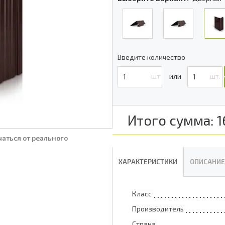
Введите количество
шт
шт.
Итого сумма:
1
аться от реального
ХАРАКТЕРИСТИКИ
ОПИСАНИЕ
Класс
Производитель
Страна