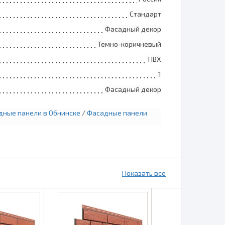
Стандарт
Фасадный декор
Темно-коричневый
ПВХ
1
Фасадный декор
дные панели в Обнинске
/
Фасадные панели
Показать все