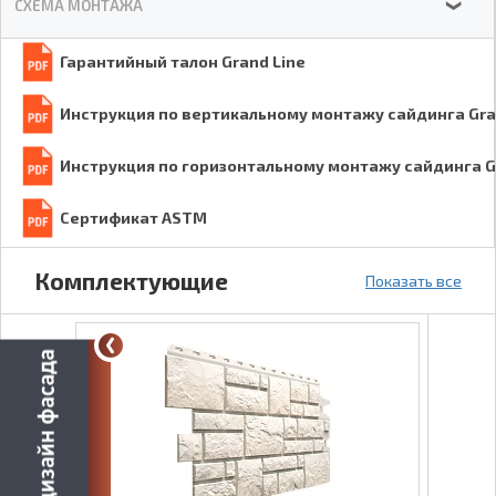
СХЕМА МОНТАЖА
❯
Гарантийный талон Grand Line
Инструкция по вертикальному монтажу сайдинга Gra
Инструкция по горизонтальному монтажу сайдинга G
Сертификат ASTM
Комплектующие
Показать все