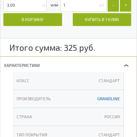
м
шт.
-
+
В КОРЗИНУ
КУПИТЬ В 1 КЛИК
Итого сумма:
325
руб.
ХАРАКТЕРИСТИКИ
❯
КЛАСС
СТАНДАРТ
ПРОИЗВОДИТЕЛЬ
GRANDLINE
СТРАНА
РОССИЯ
ТИП ПОКРЫТИЯ
СТАНДАРТ