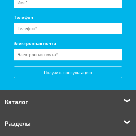
Телефон
Электронная почта
Получить консультацию
Каталог
Разделы