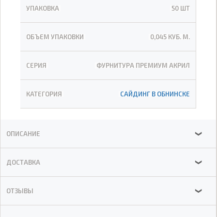
УПАКОВКА
50 ШТ
ОБЪЕМ УПАКОВКИ
0,045 КУБ. М.
СЕРИЯ
ФУРНИТУРА ПРЕМИУМ АКРИЛ
КАТЕГОРИЯ
САЙДИНГ В ОБНИНСКЕ
ОПИСАНИЕ
❯
ДОСТАВКА
❯
ОТЗЫВЫ
❯