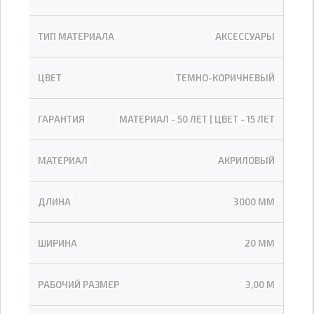
ТИП МАТЕРИАЛА
АКСЕССУАРЫ
ЦВЕТ
ТЕМНО-КОРИЧНЕВЫЙ
ГАРАНТИЯ
МАТЕРИАЛ - 50 ЛЕТ | ЦВЕТ - 15 ЛЕТ
МАТЕРИАЛ
АКРИЛОВЫЙ
ДЛИНА
3000 ММ
ШИРИНА
20 ММ
РАБОЧИЙ РАЗМЕР
3,00 М