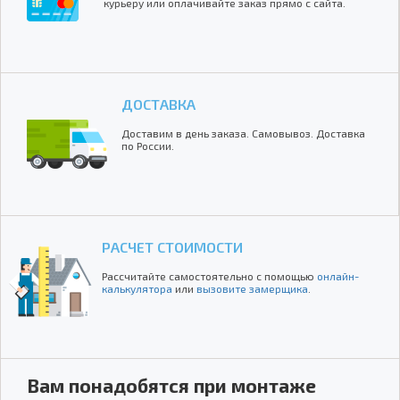
курьеру или оплачивайте заказ прямо с сайта.
ДОСТАВКА
Доставим в день заказа. Самовывоз. Доставка
по России.
РАСЧЕТ СТОИМОСТИ
Рассчитайте самостоятельно с помощью
онлайн-
калькулятора
или
вызовите замерщика
.
Вам понадобятся при монтаже