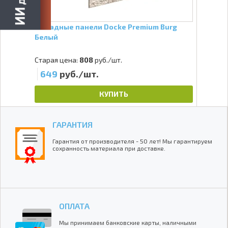
Фасадные панели Docke Premium Burg
Белый
Старая цена:
808
руб./шт.
649
руб./шт.
КУПИТЬ
ГАРАНТИЯ
Гарантия от производителя - 50 лет! Мы гарантируем
сохранность материала при доставке.
ОПЛАТА
Мы принимаем банковские карты, наличными