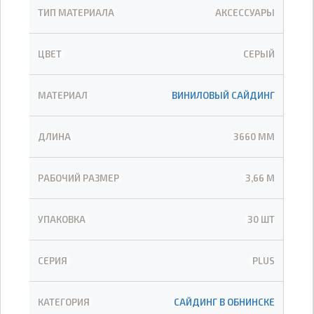
ТИП МАТЕРИАЛА
АКСЕССУАРЫ
ЦВЕТ
СЕРЫЙ
МАТЕРИАЛ
ВИНИЛОВЫЙ САЙДИНГ
ДЛИНА
3660 ММ
РАБОЧИЙ РАЗМЕР
3,66 М
УПАКОВКА
30 ШТ
СЕРИЯ
PLUS
КАТЕГОРИЯ
САЙДИНГ В ОБНИНСКЕ