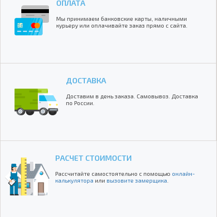
ОПЛАТА
Мы принимаем банковские карты, наличными
курьеру или оплачивайте заказ прямо с сайта.
ДОСТАВКА
Доставим в день заказа. Самовывоз. Доставка
по России.
РАСЧЕТ СТОИМОСТИ
Рассчитайте самостоятельно с помощью
онлайн-
калькулятора
или
вызовите замерщика
.