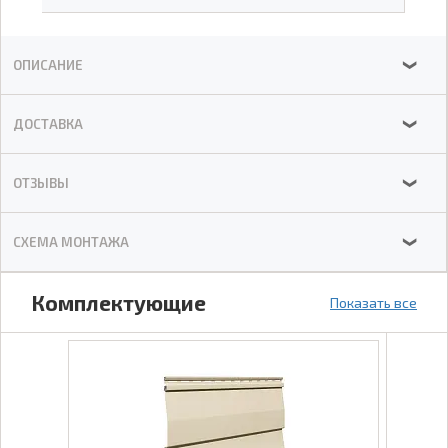
ОПИСАНИЕ
❯
ДОСТАВКА
❯
ОТЗЫВЫ
❯
СХЕМА МОНТАЖА
❯
Комплектующие
Показать все