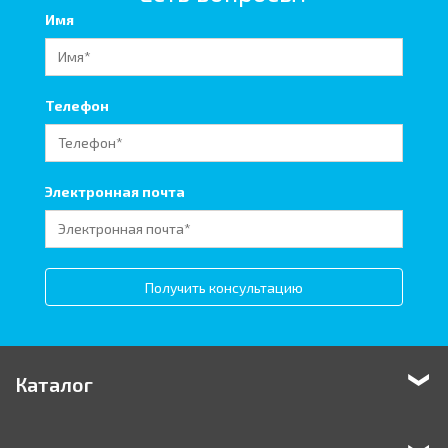
Имя
Телефон
Электронная почта
Получить консультацию
Каталог