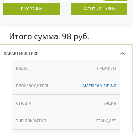
В КОРЗИНУ
КУПИТЬ В 1 КЛИК
Итого сумма:
98
руб.
ХАРАКТЕРИСТИКИ
❯
КЛАСС
ПРЕМИУМ
ПРОИЗВОДИТЕЛЬ
AMERICAN SIDING
СТРАНА
ТУРЦИЯ
ТИП ПОКРЫТИЯ
СТАНДАРТ