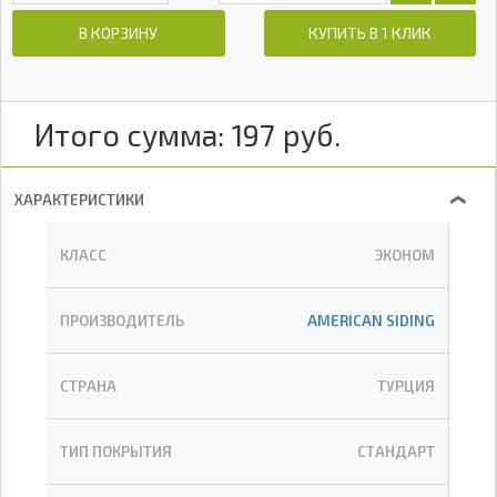
В КОРЗИНУ
КУПИТЬ В 1 КЛИК
Итого сумма:
197
руб.
ХАРАКТЕРИСТИКИ
❯
КЛАСС
ЭКОНОМ
ПРОИЗВОДИТЕЛЬ
AMERICAN SIDING
СТРАНА
ТУРЦИЯ
ТИП ПОКРЫТИЯ
СТАНДАРТ