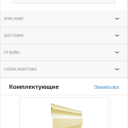
ОПИСАНИЕ
❯
ДОСТАВКА
❯
ОТЗЫВЫ
❯
СХЕМА МОНТАЖА
❯
Комплектующие
Показать все