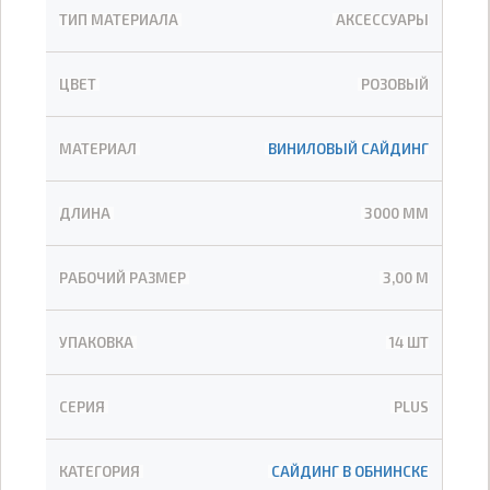
ТИП МАТЕРИАЛА
АКСЕССУАРЫ
ЦВЕТ
РОЗОВЫЙ
МАТЕРИАЛ
ВИНИЛОВЫЙ САЙДИНГ
ДЛИНА
3000 ММ
РАБОЧИЙ РАЗМЕР
3,00 М
УПАКОВКА
14 ШТ
СЕРИЯ
PLUS
КАТЕГОРИЯ
САЙДИНГ В ОБНИНСКЕ