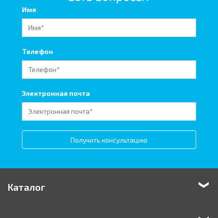
Имя
Телефон
Электронная почта
Получить консультацию
Каталог