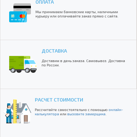
ОПЛАТА
Мы принимаем банковские карты, наличными
курьеру или оплачивайте заказ прямо с сайта.
ДОСТАВКА
Доставим в день заказа. Самовывоз. Доставка
по России.
РАСЧЕТ СТОИМОСТИ
Рассчитайте самостоятельно с помощью
онлайн-
калькулятора
или
вызовите замерщика
.