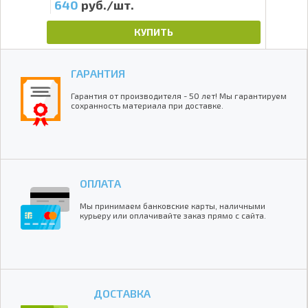
640
руб./шт.
35
КУПИТЬ
ГАРАНТИЯ
Гарантия от производителя - 50 лет! Мы гарантируем
сохранность материала при доставке.
ОПЛАТА
Мы принимаем банковские карты, наличными
курьеру или оплачивайте заказ прямо с сайта.
ДОСТАВКА