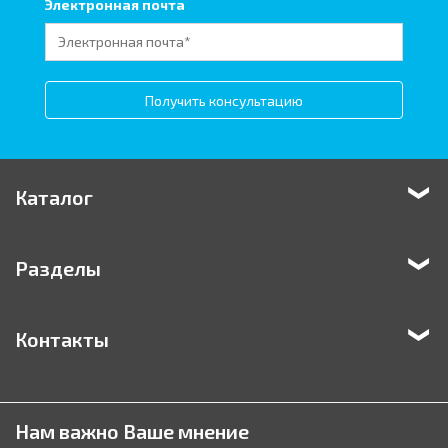
Электронная почта
Получить консультацию
Каталог
Разделы
Контакты
Нам важно Ваше мнение