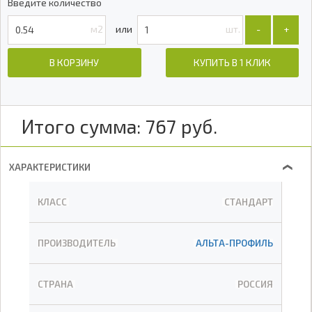
Введите количество
м2
шт.
-
+
В КОРЗИНУ
КУПИТЬ В 1 КЛИК
Итого сумма:
767
руб.
ХАРАКТЕРИСТИКИ
❯
КЛАСС
СТАНДАРТ
ПРОИЗВОДИТЕЛЬ
АЛЬТА-ПРОФИЛЬ
СТРАНА
РОССИЯ