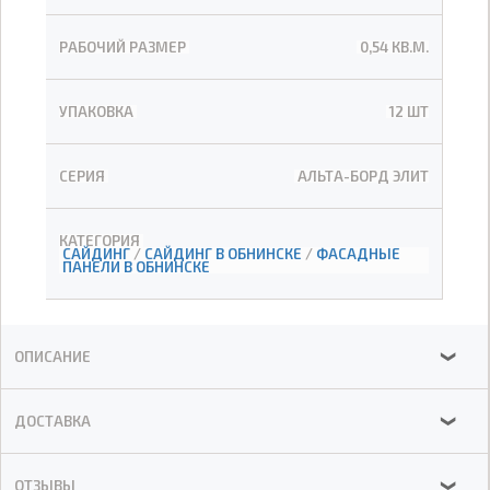
РАБОЧИЙ РАЗМЕР
0,54 КВ.М.
УПАКОВКА
12 ШТ
СЕРИЯ
АЛЬТА-БОРД ЭЛИТ
КАТЕГОРИЯ
САЙДИНГ
/
САЙДИНГ В ОБНИНСКЕ
/
ФАСАДНЫЕ
ПАНЕЛИ В ОБНИНСКЕ
ОПИСАНИЕ
❯
ДОСТАВКА
❯
ОТЗЫВЫ
❯