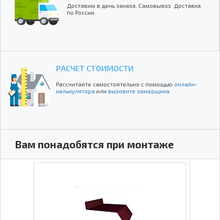
Доставим в день заказа. Самовывоз. Доставка
по России.
РАСЧЕТ СТОИМОСТИ
Рассчитайте самостоятельно с помощью
онлайн-
калькулятора
или
вызовите замерщика
.
Вам понадобятся при монтаже