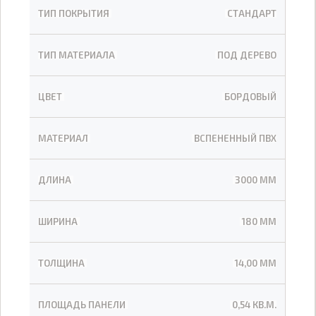
ТИП ПОКРЫТИЯ
СТАНДАРТ
ТИП МАТЕРИАЛА
ПОД ДЕРЕВО
ЦВЕТ
БОРДОВЫЙ
МАТЕРИАЛ
ВСПЕНЕННЫЙ ПВХ
ДЛИНА
3000 ММ
ШИРИНА
180 ММ
ТОЛЩИНА
14,00 ММ
ПЛОЩАДЬ ПАНЕЛИ
0,54 КВ.М.