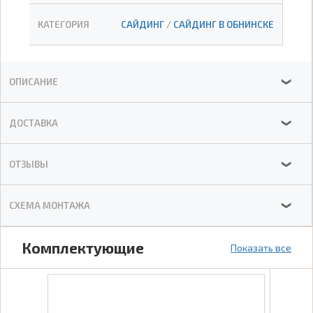
КАТЕГОРИЯ
САЙДИНГ
/
САЙДИНГ В ОБНИНСКЕ
ОПИСАНИЕ
❯
ДОСТАВКА
❯
ОТЗЫВЫ
❯
СХЕМА МОНТАЖА
❯
Комплектующие
Показать все