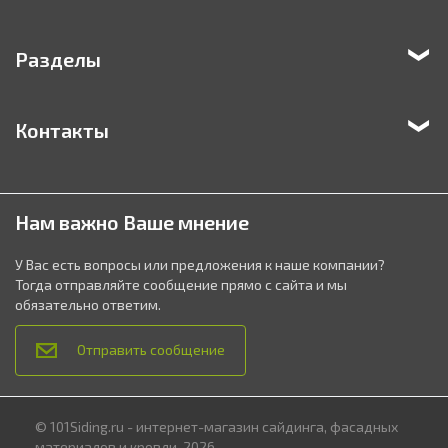
Разделы
Контакты
Нам важно Ваше мнение
У Вас есть вопросы или предложения к наше компании?
Тогда отправляйте сообщение прямо с сайта и мы
обязательно ответим.
Отправить сообщение
© 101Siding.ru - интернет-магазин сайдинга, фасадных
материалов и кровли, 2026