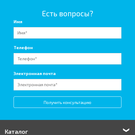
Есть вопросы?
Имя
Телефон
Электронная почта
Получить консультацию
Каталог