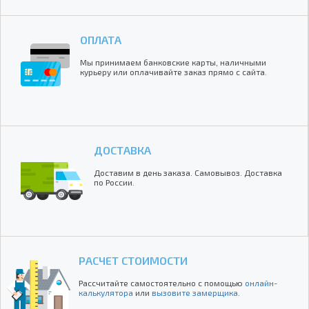
ОПЛАТА
Мы принимаем банковские карты, наличными
курьеру или оплачивайте заказ прямо с сайта.
ДОСТАВКА
Доставим в день заказа. Самовывоз. Доставка
по России.
РАСЧЕТ СТОИМОСТИ
Рассчитайте самостоятельно с помощью
онлайн-
калькулятора
или
вызовите замерщика
.