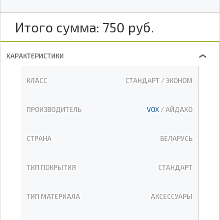
Итого сумма:
750
руб.
ХАРАКТЕРИСТИКИ
❯
КЛАСС
СТАНДАРТ / ЭКОНОМ
ПРОИЗВОДИТЕЛЬ
VOX
/ АЙДАХО
СТРАНА
БЕЛАРУСЬ
ТИП ПОКРЫТИЯ
СТАНДАРТ
ТИП МАТЕРИАЛА
АКСЕССУАРЫ