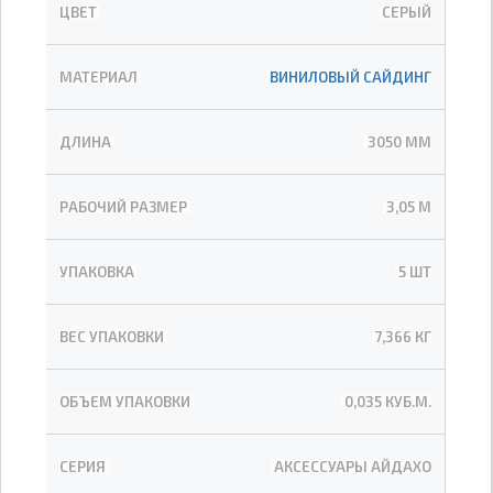
ЦВЕТ
СЕРЫЙ
МАТЕРИАЛ
ВИНИЛОВЫЙ САЙДИНГ
ДЛИНА
3050 ММ
РАБОЧИЙ РАЗМЕР
3,05 М
УПАКОВКА
5 ШТ
ВЕС УПАКОВКИ
7,366 КГ
ОБЪЕМ УПАКОВКИ
0,035 КУБ.М.
СЕРИЯ
АКСЕССУАРЫ АЙДАХО