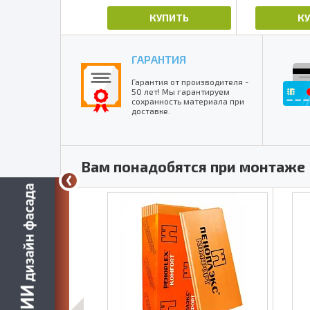
КУПИТЬ
КУПИТЬ
К
ГАРАНТИЯ
Гарантия от производителя -
50 лет! Мы гарантируем
сохранность материала при
доставке.
Вам понадобятся при монтаже