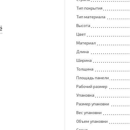
Тип покрытия
Тип материала
Высота
ё
Цвет
Материал
Длина
Ширина
Толщина
Площадь панели
Рабочий размер
Упаковка
Размер упаковки
Вес упаковки
Объем упаковки
Серия