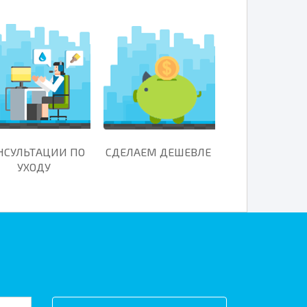
НСУЛЬТАЦИИ ПО
СДЕЛАЕМ ДЕШЕВЛЕ
УХОДУ