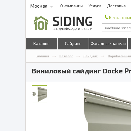
Москва
О компании
Услуги
Доставка
Бесплатный
Каталог
Сайдинг
Фасадные панели
Главная
Каталог
Сайдинг
Корабельный
Виниловый сайдинг Docke P