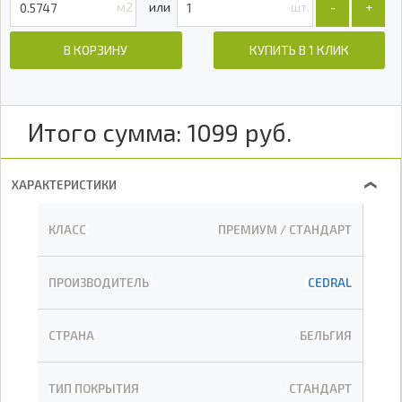
м2
шт.
-
+
В КОРЗИНУ
КУПИТЬ В 1 КЛИК
Итого сумма:
1099
руб.
ХАРАКТЕРИСТИКИ
❯
КЛАСС
ПРЕМИУМ / СТАНДАРТ
ПРОИЗВОДИТЕЛЬ
CEDRAL
СТРАНА
БЕЛЬГИЯ
ТИП ПОКРЫТИЯ
СТАНДАРТ