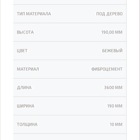
ТИП МАТЕРИАЛА
ПОД ДЕРЕВО
ВЫСОТА
190,00 ММ
ЦВЕТ
БЕЖЕВЫЙ
МАТЕРИАЛ
ФИБРОЦЕМЕНТ
ДЛИНА
3600 ММ
ШИРИНА
190 ММ
ТОЛЩИНА
10 ММ