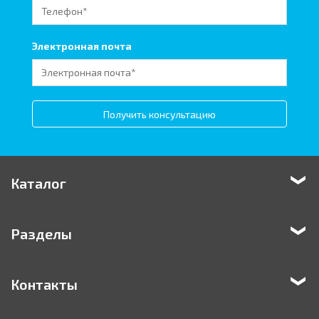
Электронная почта
Получить консультацию
Каталог
Разделы
Контакты