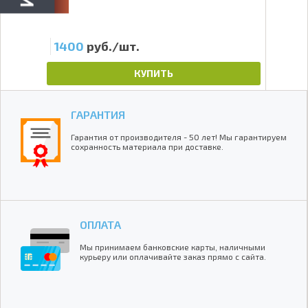
1400
руб./шт.
16
КУПИТЬ
ГАРАНТИЯ
Гарантия от производителя - 50 лет! Мы гарантируем
сохранность материала при доставке.
ОПЛАТА
Мы принимаем банковские карты, наличными
курьеру или оплачивайте заказ прямо с сайта.