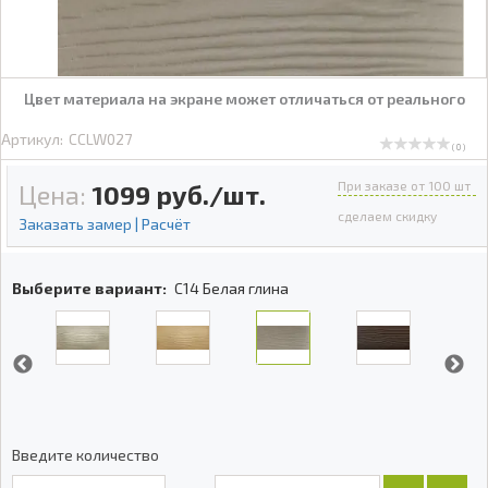
Цвет материала на экране может отличаться от реального
Артикул:
CCLW027
( 0 )
При заказе от 100 шт
Цена:
1099
руб./шт.
сделаем скидку
Заказать замер | Расчёт
Выберите вариант:
C14 Белая глина
Введите количество