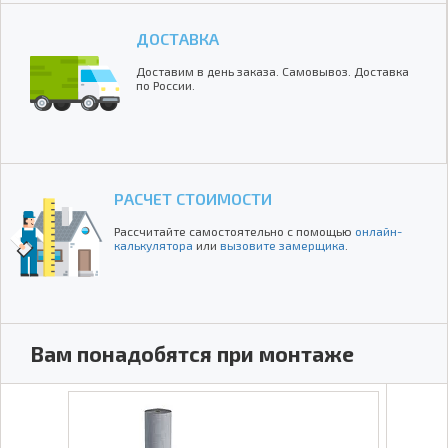
ДОСТАВКА
Доставим в день заказа. Самовывоз. Доставка
по России.
РАСЧЕТ СТОИМОСТИ
Рассчитайте самостоятельно с помощью
онлайн-
калькулятора
или
вызовите замерщика
.
Вам понадобятся при монтаже