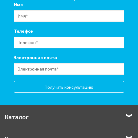
Имя
Телефон
Электронная почта
Получить консультацию
Каталог