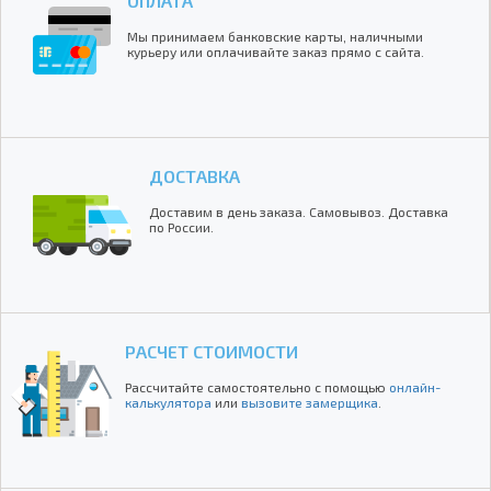
ОПЛАТА
Мы принимаем банковские карты, наличными
курьеру или оплачивайте заказ прямо с сайта.
ДОСТАВКА
Доставим в день заказа. Самовывоз. Доставка
по России.
РАСЧЕТ СТОИМОСТИ
Рассчитайте самостоятельно с помощью
онлайн-
калькулятора
или
вызовите замерщика
.