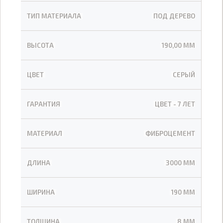
ТИП МАТЕРИАЛА
ПОД ДЕРЕВО
ВЫСОТА
190,00 ММ
ЦВЕТ
СЕРЫЙ
ГАРАНТИЯ
ЦВЕТ - 7 ЛЕТ
МАТЕРИАЛ
ФИБРОЦЕМЕНТ
ДЛИНА
3000 ММ
ШИРИНА
190 ММ
ТОЛЩИНА
8 ММ