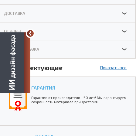
ДОСТАВКА
❯
ОТЗЫВЫ
❯
СХЕМА МОНТАЖА
❯
Комплектующие
Показать все
ГАРАНТИЯ
Гарантия от производителя - 50 лет! Мы гарантируем
сохранность материала при доставке.