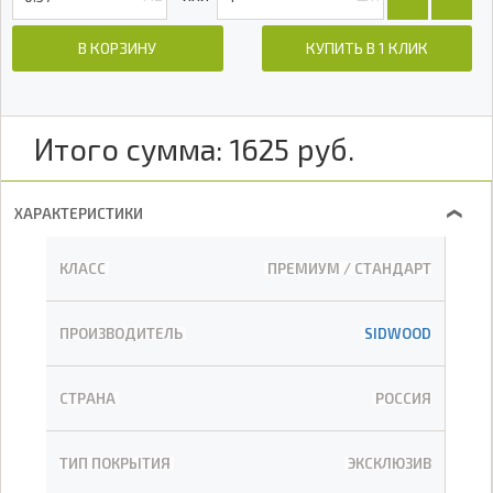
В КОРЗИНУ
КУПИТЬ В 1 КЛИК
Итого сумма:
1625
руб.
ХАРАКТЕРИСТИКИ
❯
КЛАСС
ПРЕМИУМ / СТАНДАРТ
ПРОИЗВОДИТЕЛЬ
SIDWOOD
СТРАНА
РОССИЯ
ТИП ПОКРЫТИЯ
ЭКСКЛЮЗИВ