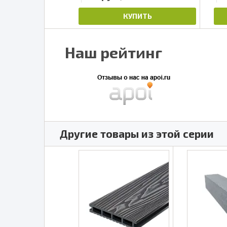
ПИТЬ
КУПИТЬ
Наш рейтинг
Другие товары из этой серии