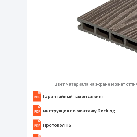
Цвет материала на экране может отлич
Гарантийный талон декинг
инструкция по монтажу Decking
Протокол ПБ