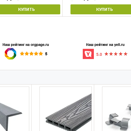
КУПИТЬ
КУПИТЬ