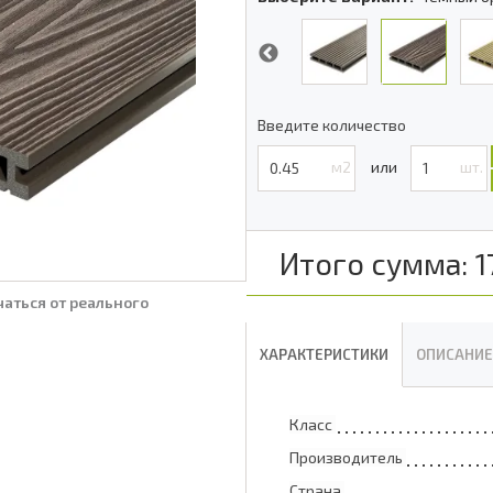
Введите количество
м2
шт.
Итого сумма:
1
аться от реального
ХАРАКТЕРИСТИКИ
ОПИСАНИЕ
Класс
Производитель
Страна