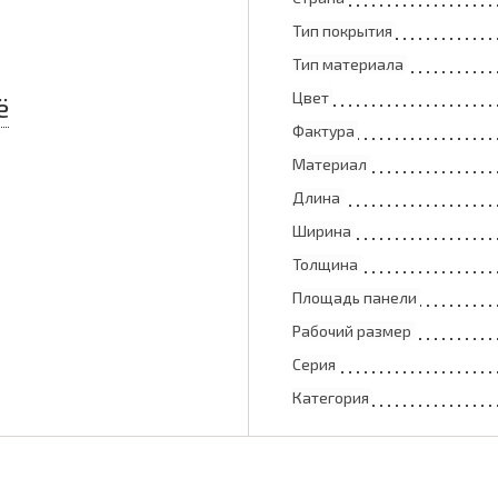
Тип покрытия
Тип материала
Цвет
ё
Фактура
Материал
Длина
Ширина
Толщина
Площадь панели
Рабочий размер
Серия
Категория