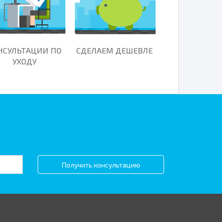
НСУЛЬТАЦИИ ПО
СДЕЛАЕМ ДЕШЕВЛЕ
УХОДУ
Получить консультацию