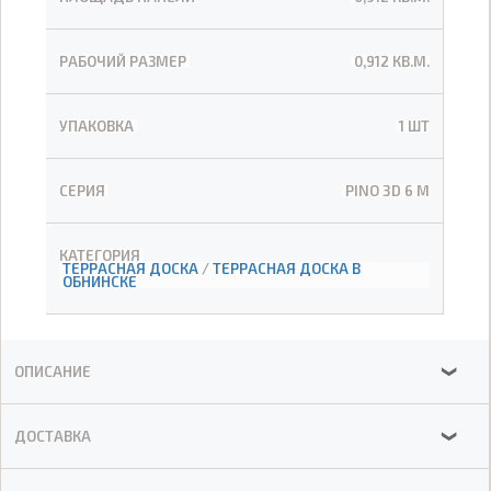
РАБОЧИЙ РАЗМЕР
0,912 КВ.М.
УПАКОВКА
1 ШТ
СЕРИЯ
PINO 3D 6 М
КАТЕГОРИЯ
ТЕРРАСНАЯ ДОСКА
/
ТЕРРАСНАЯ ДОСКА В
ОБНИНСКЕ
ОПИСАНИЕ
❯
ДОСТАВКА
❯