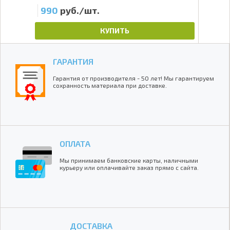
990
руб./шт.
87
КУПИТЬ
ГАРАНТИЯ
Гарантия от производителя - 50 лет! Мы гарантируем
сохранность материала при доставке.
ОПЛАТА
Мы принимаем банковские карты, наличными
курьеру или оплачивайте заказ прямо с сайта.
ДОСТАВКА