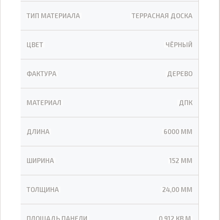
ТИП МАТЕРИАЛА
ТЕРРАСНАЯ ДОСКА
ЦВЕТ
ЧЁРНЫЙ
ФАКТУРА
ДЕРЕВО
МАТЕРИАЛ
ДПК
ДЛИНА
6000 ММ
ШИРИНА
152 ММ
ТОЛЩИНА
24,00 ММ
ПЛОЩАДЬ ПАНЕЛИ
0,912 КВ.М.