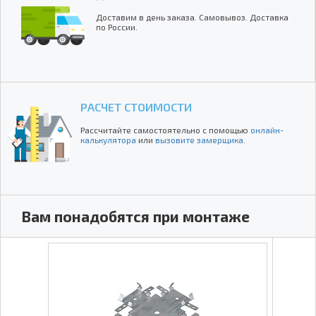
Доставим в день заказа. Самовывоз. Доставка
по России.
РАСЧЕТ СТОИМОСТИ
Рассчитайте самостоятельно с помощью
онлайн-
калькулятора
или
вызовите замерщика
.
Вам понадобятся при монтаже