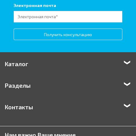
Электронная почта
Получить консультацию
Каталог
Разделы
Контакты
Нам важно Ваше мнение