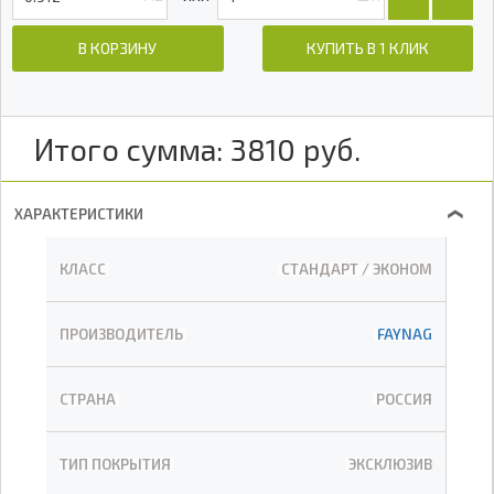
В КОРЗИНУ
КУПИТЬ В 1 КЛИК
Итого сумма:
3810
руб.
ХАРАКТЕРИСТИКИ
❯
КЛАСС
СТАНДАРТ / ЭКОНОМ
ПРОИЗВОДИТЕЛЬ
FAYNAG
СТРАНА
РОССИЯ
ТИП ПОКРЫТИЯ
ЭКСКЛЮЗИВ