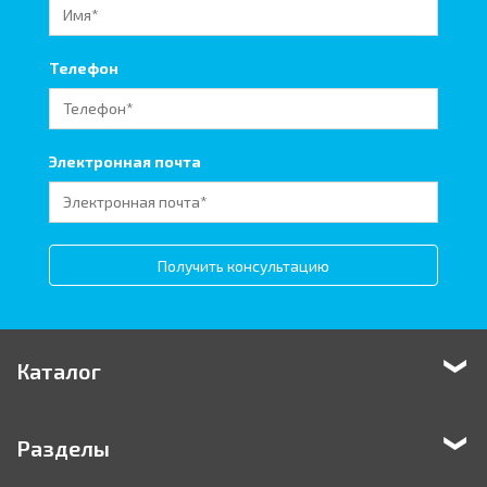
Телефон
Электронная почта
Получить консультацию
Каталог
Разделы