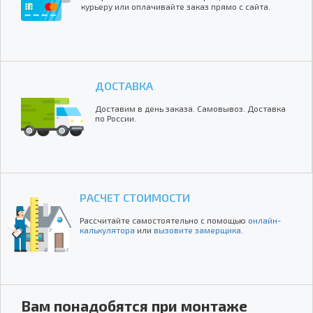
курьеру или оплачивайте заказ прямо с сайта.
ДОСТАВКА
Доставим в день заказа. Самовывоз. Доставка
по России.
РАСЧЕТ СТОИМОСТИ
Рассчитайте самостоятельно с помощью
онлайн-
калькулятора
или
вызовите замерщика
.
Вам понадобятся при монтаже