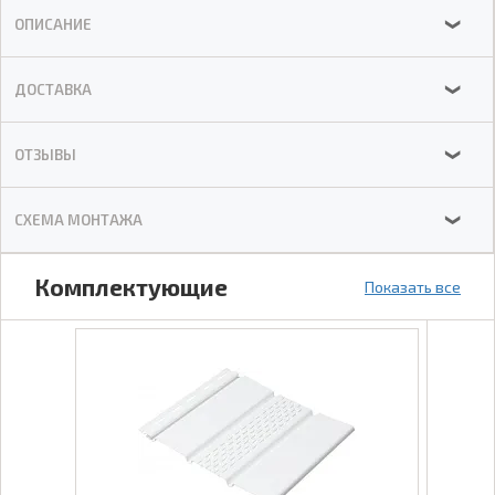
ОПИСАНИЕ
❯
ДОСТАВКА
❯
ОТЗЫВЫ
❯
СХЕМА МОНТАЖА
❯
Комплектующие
Показать все