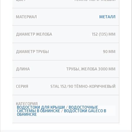
МАТЕРИАЛ
МЕТАЛЛ
ДИАМЕТР ЖЕЛОБА
152 (135) ММ
ДИАМЕТР ТРУБЫ
90 ММ
ДЛИНА
ТРУБЫ, ЖЕЛОБА 3000 ММ
СЕРИЯ
STAL 152/90 ТЁМНО-КОРИЧНЕВЫЙ
КАТЕГОРИЯ
ВОДОСТОКИ ДЛЯ КРЫШИ
/
ВОДОСТОЧНЫЕ
СИСТЕМЫ В ОБНИНСКЕ
/
ВОДОСТОКИ GALECO В
ОБНИНСКЕ