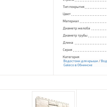
Тип покрытия
Цвет
Материал
Диаметр желоба
Диаметр трубы
Длина
Серия
Категория
Водостоки для крыши
/
Вод
Galeco в Обнинске