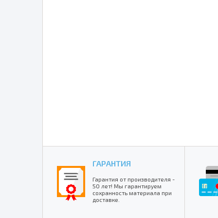
ГАРАНТИЯ
Гарантия от производителя -
50 лет! Мы гарантируем
сохранность материала при
доставке.