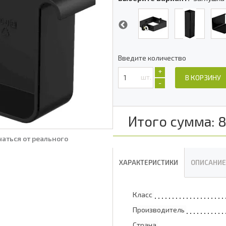
Введите количество
+
шт.
В КОРЗИНУ
-
Итого сумма:
аться от реального
ХАРАКТЕРИСТИКИ
ОПИСАНИЕ
Класс
Производитель
Страна