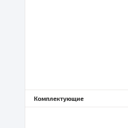
Комплектующие