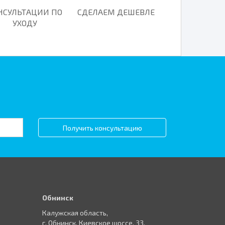
НСУЛЬТАЦИИ ПО
СДЕЛАЕМ ДЕШЕВЛЕ
УХОДУ
Получить консультацию
Обнинск
Калужская область,
г. Обнинск, Киевское шоссе, 33,