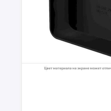
Цвет материала на экране может отлич