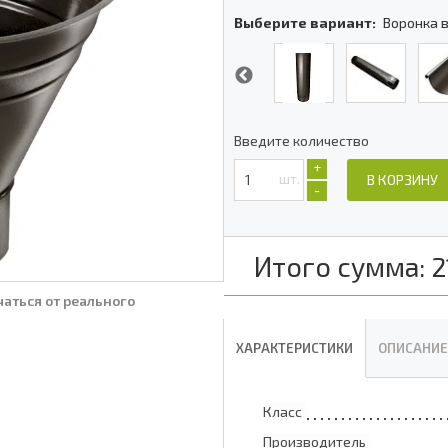
Выберите вариант:
Воронка 
Введите количество
+
шт.
В КОРЗИНУ
-
Итого сумма:
2
аться от реального
ХАРАКТЕРИСТИКИ
ОПИСАНИЕ
Класс
Производитель