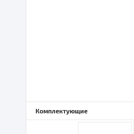
Комплектующие