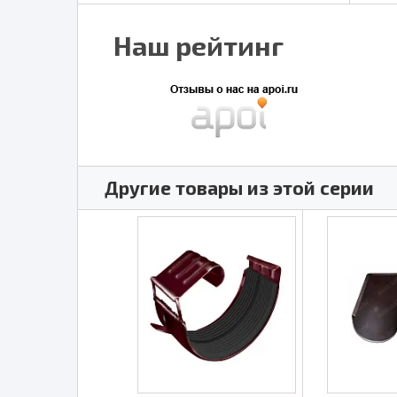
Наш рейтинг
Другие товары из этой серии