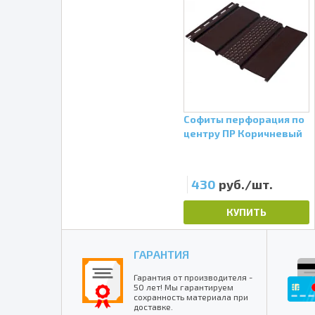
Софиты перфорация по
центру ПР Коричневый
430
руб./шт.
КУПИТЬ
ГАРАНТИЯ
Гарантия от производителя -
50 лет! Мы гарантируем
сохранность материала при
доставке.