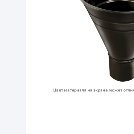
Цвет материала на экране может отлич