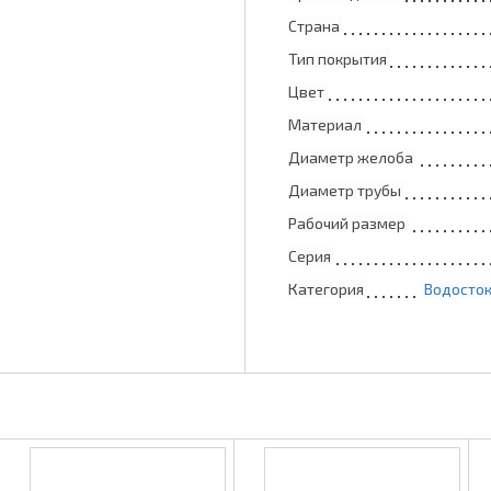
Страна
Тип покрытия
Цвет
Материал
Диаметр желоба
Диаметр трубы
Рабочий размер
Серия
Категория
Водосток