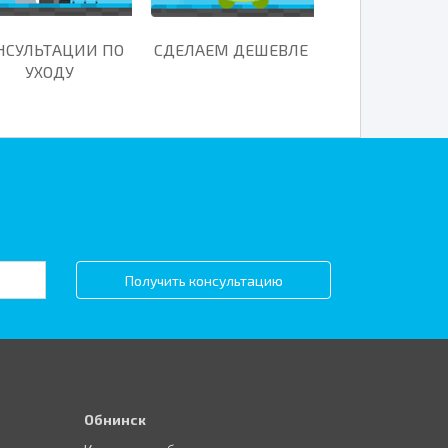
НСУЛЬТАЦИИ ПО
СДЕЛАЕМ ДЕШЕВЛЕ
УХОДУ
Получить консультацию
Обнинск