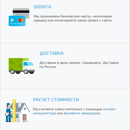
ОПЛАТА
Мы принимаем банковские карты, наличными
курьеру или оплачивайте заказ прямо с сайта.
ДОСТАВКА
Доставим в день заказа. Самовывоз. Доставка
по России.
РАСЧЕТ СТОИМОСТИ
Рассчитайте самостоятельно с помощью
онлайн-
калькулятора
или
вызовите замерщика
.