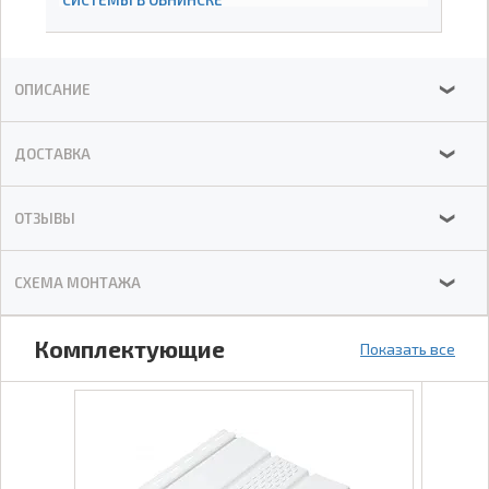
СИСТЕМЫ В ОБНИНСКЕ
ОПИСАНИЕ
❯
ДОСТАВКА
❯
ОТЗЫВЫ
❯
СХЕМА МОНТАЖА
❯
Комплектующие
Показать все