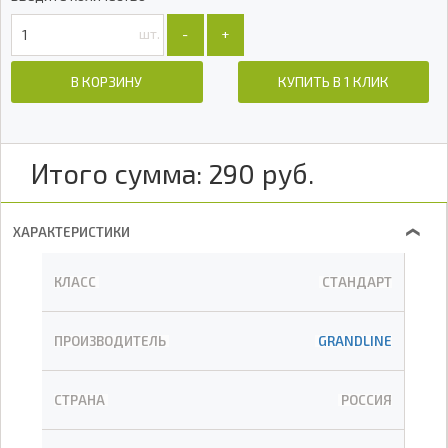
шт.
-
+
В КОРЗИНУ
КУПИТЬ В 1 КЛИК
Итого сумма:
290
руб.
ХАРАКТЕРИСТИКИ
❯
КЛАСС
СТАНДАРТ
ПРОИЗВОДИТЕЛЬ
GRANDLINE
СТРАНА
РОССИЯ