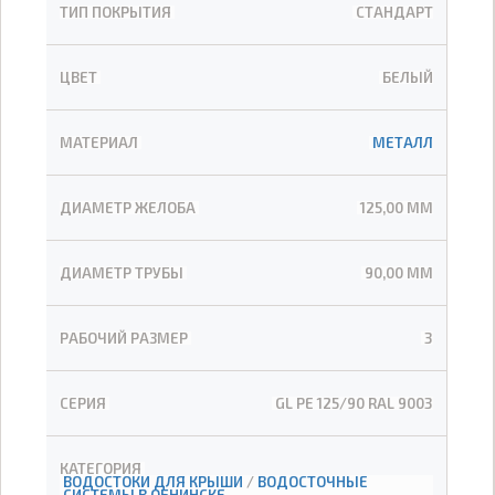
ТИП ПОКРЫТИЯ
СТАНДАРТ
ЦВЕТ
БЕЛЫЙ
МАТЕРИАЛ
МЕТАЛЛ
ДИАМЕТР ЖЕЛОБА
125,00 ММ
ДИАМЕТР ТРУБЫ
90,00 ММ
РАБОЧИЙ РАЗМЕР
3
СЕРИЯ
GL PE 125/90 RAL 9003
КАТЕГОРИЯ
ВОДОСТОКИ ДЛЯ КРЫШИ
/
ВОДОСТОЧНЫЕ