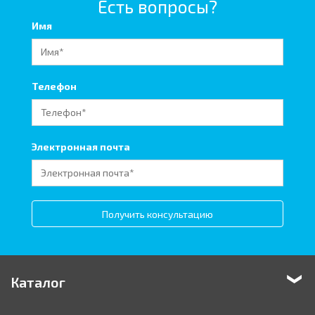
Есть вопросы?
Имя
Телефон
Электронная почта
Получить консультацию
Каталог