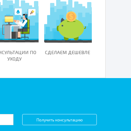
НСУЛЬТАЦИИ ПО
СДЕЛАЕМ ДЕШЕВЛЕ
УХОДУ
Получить консультацию