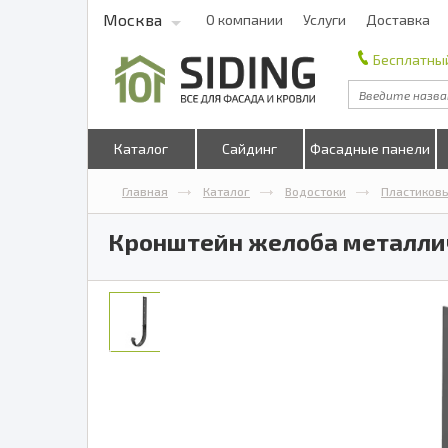
Москва
О компании
Услуги
Доставка
Бесплатный
Каталог
Сайдинг
Фасадные панели
Главная
Каталог
Водостоки
Пластиков
Кронштейн желоба металлич