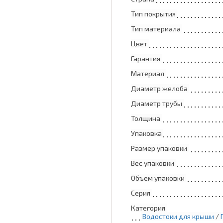
Тип покрытия
Тип материала
Цвет
Гарантия
Материал
Диаметр желоба
Диаметр трубы
Толщина
Упаковка
Размер упаковки
Вес упаковки
Объем упаковки
Серия
Категория
Водостоки для крыши
/