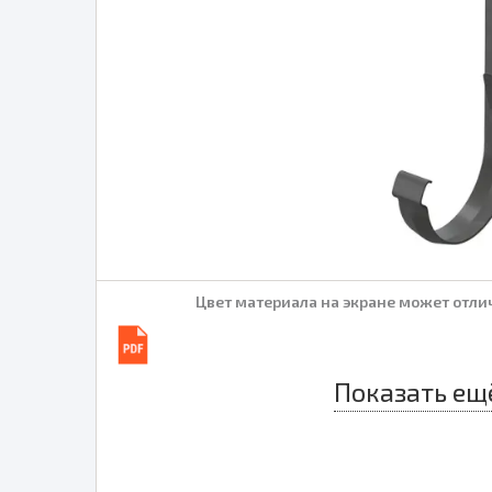
Цвет материала на экране может отлич
Показать ещ