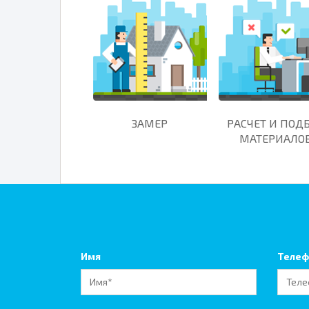
ЗАМЕР
РАСЧЕТ И ПОД
МАТЕРИАЛО
Имя
Телеф