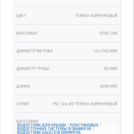
ЦВЕТ
ТЕМНО-КОРИЧНЕВЫЙ
МАТЕРИАЛ
ПЛАСТИК
ДИАМЕТР ЖЕЛОБА
124 (110) ММ
ДИАМЕТР ТРУБЫ
80 ММ
ДЛИНА
4000 ММ
СЕРИЯ
PVC 124/80 ТЁМНО-КОРИЧНЕВЫЙ
КАТЕГОРИЯ
ВОДОСТОКИ ДЛЯ КРЫШИ
/
ПЛАСТИКОВЫЕ
/
ВОДОСТОЧНЫЕ СИСТЕМЫ В ОБНИНСКЕ
/
ВОДОСТОКИ GALECO В ОБНИНСКЕ