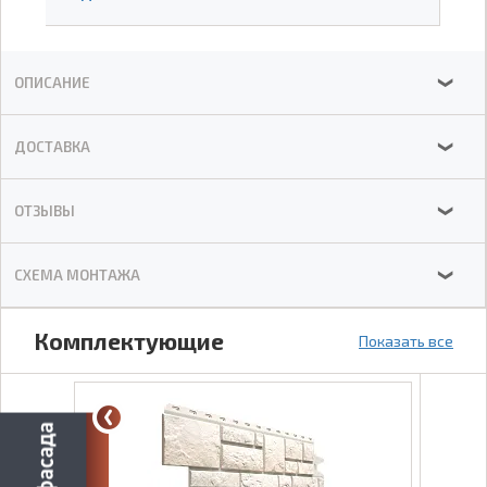
ОПИСАНИЕ
❯
ДОСТАВКА
❯
ОТЗЫВЫ
❯
СХЕМА МОНТАЖА
❯
Комплектующие
Показать все