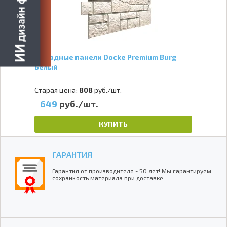
Фасадные панели Docke Premium Burg
Белый
Старая цена:
808
руб./шт.
649
руб./шт.
КУПИТЬ
ГАРАНТИЯ
Гарантия от производителя - 50 лет! Мы гарантируем
сохранность материала при доставке.