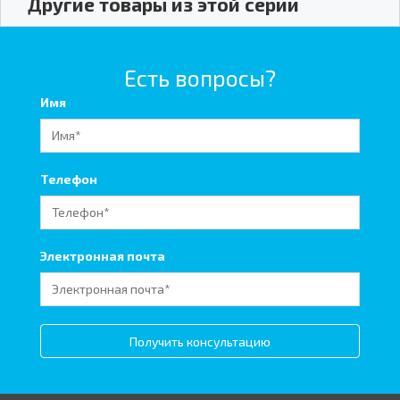
Другие товары из этой серии
Есть вопросы?
Имя
Телефон
Электронная почта
Получить консультацию