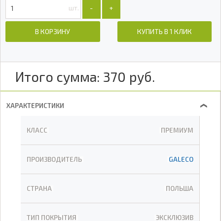
шт.
-
+
В КОРЗИНУ
КУПИТЬ В 1 КЛИК
Итого сумма:
370
руб.
ХАРАКТЕРИСТИКИ
❯
КЛАСС
ПРЕМИУМ
ПРОИЗВОДИТЕЛЬ
GALECO
СТРАНА
ПОЛЬША
ТИП ПОКРЫТИЯ
ЭКСКЛЮЗИВ