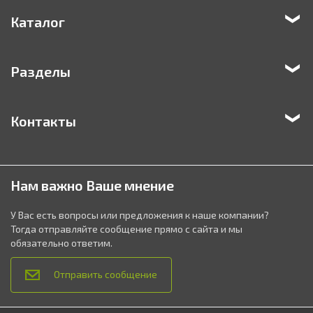
Каталог
Разделы
Контакты
Нам важно Ваше мнение
У Вас есть вопросы или предложения к наше компании?
Тогда отправляйте сообщение прямо с сайта и мы
обязательно ответим.
Отправить сообщение