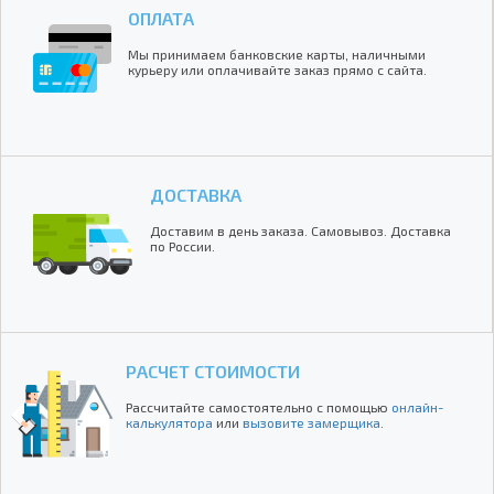
ОПЛАТА
Мы принимаем банковские карты, наличными
курьеру или оплачивайте заказ прямо с сайта.
ДОСТАВКА
Доставим в день заказа. Самовывоз. Доставка
по России.
РАСЧЕТ СТОИМОСТИ
Рассчитайте самостоятельно с помощью
онлайн-
калькулятора
или
вызовите замерщика
.