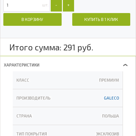
шт.
-
+
В КОРЗИНУ
КУПИТЬ В 1 КЛИК
Итого сумма:
291
руб.
ХАРАКТЕРИСТИКИ
❯
КЛАСС
ПРЕМИУМ
ПРОИЗВОДИТЕЛЬ
GALECO
СТРАНА
ПОЛЬША
ТИП ПОКРЫТИЯ
ЭКСКЛЮЗИВ