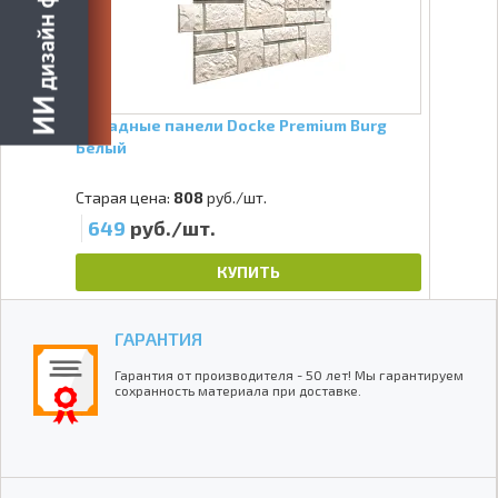
Фасадные панели Docke Premium Burg
Белый
Старая цена:
808
руб./шт.
649
руб./шт.
КУПИТЬ
ГАРАНТИЯ
Гарантия от производителя - 50 лет! Мы гарантируем
сохранность материала при доставке.