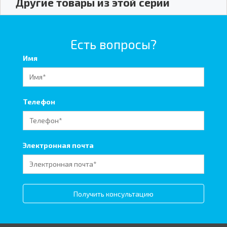
Другие товары из этой серии
Есть вопросы?
Имя
Телефон
Электронная почта
Получить консультацию