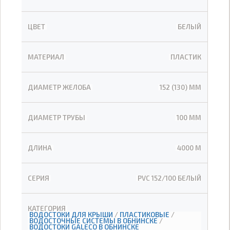
ЦВЕТ
БЕЛЫЙ
МАТЕРИАЛ
ПЛАСТИК
ДИАМЕТР ЖЕЛОБА
152 (130) ММ
ДИАМЕТР ТРУБЫ
100 ММ
ДЛИНА
4000 М
СЕРИЯ
PVC 152/100 БЕЛЫЙ
КАТЕГОРИЯ
ВОДОСТОКИ ДЛЯ КРЫШИ
/
ПЛАСТИКОВЫЕ
/
ВОДОСТОЧНЫЕ СИСТЕМЫ В ОБНИНСКЕ
/
ВОДОСТОКИ GALECO В ОБНИНСКЕ