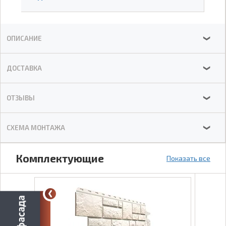
ОПИСАНИЕ
❯
ДОСТАВКА
❯
ОТЗЫВЫ
❯
СХЕМА МОНТАЖА
❯
Комплектующие
Показать все