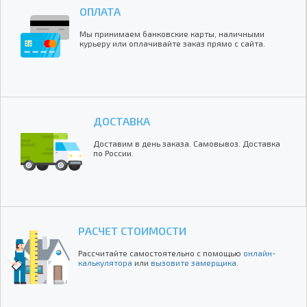
ОПЛАТА
Мы принимаем банковские карты, наличными
курьеру или оплачивайте заказ прямо с сайта.
ДОСТАВКА
Доставим в день заказа. Самовывоз. Доставка
по России.
РАСЧЕТ СТОИМОСТИ
Рассчитайте самостоятельно с помощью
онлайн-
калькулятора
или
вызовите замерщика
.