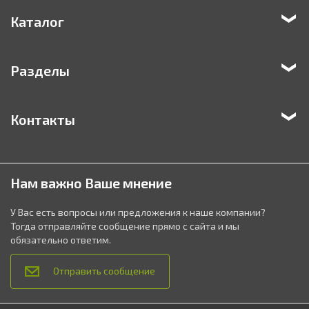
Каталог
Разделы
Контакты
Нам важно Ваше мнение
У Вас есть вопросы или предложения к наше компании?
Тогда отправляйте сообщение прямо с сайта и мы
обязательно ответим.
Отправить сообщение