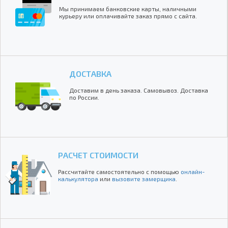
Мы принимаем банковские карты, наличными
курьеру или оплачивайте заказ прямо с сайта.
ДОСТАВКА
Доставим в день заказа. Самовывоз. Доставка
по России.
РАСЧЕТ СТОИМОСТИ
Рассчитайте самостоятельно с помощью
онлайн-
калькулятора
или
вызовите замерщика
.