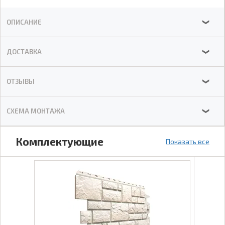
ОПИСАНИЕ
❯
ДОСТАВКА
❯
ОТЗЫВЫ
❯
СХЕМА МОНТАЖА
❯
Комплектующие
Показать все