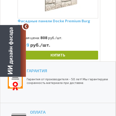
Фасадные панели Docke Premium Burg
Белый
Старая цена:
808
руб./шт.
649
руб./шт.
КУПИТЬ
ГАРАНТИЯ
Гарантия от производителя - 50 лет! Мы гарантируем
сохранность материала при доставке.
ОПЛАТА