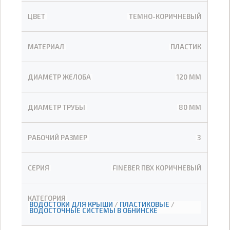
ЦВЕТ
ТЕМНО-КОРИЧНЕВЫЙ
МАТЕРИАЛ
ПЛАСТИК
ДИАМЕТР ЖЕЛОБА
120 ММ
ДИАМЕТР ТРУБЫ
80 ММ
РАБОЧИЙ РАЗМЕР
3
СЕРИЯ
FINEBER ПВХ КОРИЧНЕВЫЙ
КАТЕГОРИЯ
ВОДОСТОКИ ДЛЯ КРЫШИ
/
ПЛАСТИКОВЫЕ
/
ВОДОСТОЧНЫЕ СИСТЕМЫ В ОБНИНСКЕ