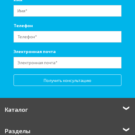
Телефон
Электронная почта
Получить консультацию
Каталог
Разделы