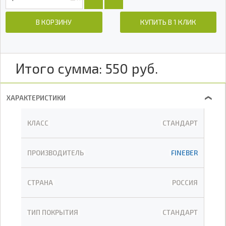
В КОРЗИНУ
КУПИТЬ В 1 КЛИК
Итого сумма:
550
руб.
ХАРАКТЕРИСТИКИ
❯
КЛАСС
СТАНДАРТ
ПРОИЗВОДИТЕЛЬ
FINEBER
СТРАНА
РОССИЯ
ТИП ПОКРЫТИЯ
СТАНДАРТ