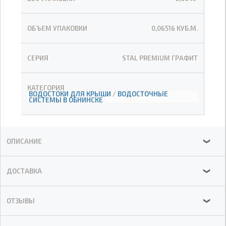
ОБЪЕМ УПАКОВКИ
0,06516 КУБ.М.
СЕРИЯ
STAL PREMIUM ГРАФИТ
КАТЕГОРИЯ
ВОДОСТОКИ ДЛЯ КРЫШИ
/
ВОДОСТОЧНЫЕ
СИСТЕМЫ В ОБНИНСКЕ
ОПИСАНИЕ
❯
ДОСТАВКА
❯
ОТЗЫВЫ
❯