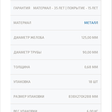
ГАРАНТИЯ
МАТЕРИАЛ - 35 ЛЕТ | ПОКРЫТИЕ - 15 ЛЕТ
МАТЕРИАЛ
МЕТАЛЛ
ДИАМЕТР ЖЕЛОБА
125,00 ММ
ДИАМЕТР ТРУБЫ
90,00 ММ
ТОЛЩИНА
0,68 ММ
УПАКОВКА
18 ШТ
РАЗМЕР УПАКОВКИ
838Х270Х288 ММ
ВЕС УПАКОВКИ
6,00 КГ