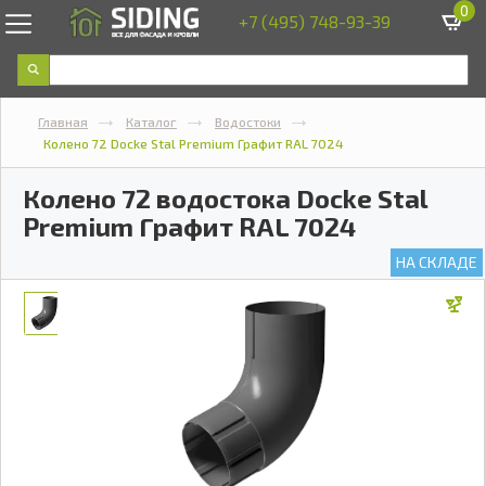
0
+7 (495) 748-93-39
Главная
Каталог
Водостоки
Колено 72 Docke Stal Premium Графит RAL 7024
Колено 72 водостока Docke Stal
Premium Графит RAL 7024
НА СКЛАДЕ