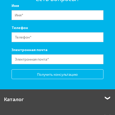
Имя
Телефон
Электронная почта
Получить консультацию
Каталог