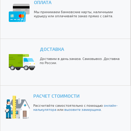
ОПЛАТА
Мы принимаем банковские карты, наличными
курьеру или оплачивайте заказ прямо с сайта.
ДОСТАВКА
Доставим в день заказа. Самовывоз. Доставка
по России.
РАСЧЕТ СТОИМОСТИ
Рассчитайте самостоятельно с помощью
онлайн-
калькулятора
или
вызовите замерщика
.