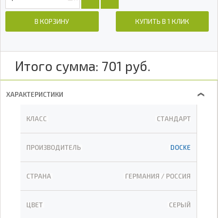
В КОРЗИНУ
КУПИТЬ В 1 КЛИК
Итого сумма:
701
руб.
ХАРАКТЕРИСТИКИ
❯
КЛАСС
СТАНДАРТ
ПРОИЗВОДИТЕЛЬ
DOCKE
СТРАНА
ГЕРМАНИЯ / РОССИЯ
ЦВЕТ
СЕРЫЙ