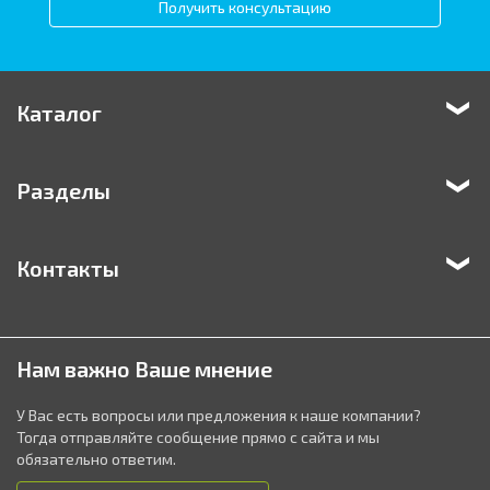
Получить консультацию
Каталог
Разделы
Контакты
Нам важно Ваше мнение
У Вас есть вопросы или предложения к наше компании?
Тогда отправляйте сообщение прямо с сайта и мы
обязательно ответим.