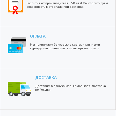
Гарантия от производителя - 50 лет! Мы гарантируем
сохранность материала при доставке.
ОПЛАТА
Мы принимаем банковские карты, наличными
курьеру или оплачивайте заказ прямо с сайта.
ДОСТАВКА
Доставим в день заказа. Самовывоз. Доставка
по России.