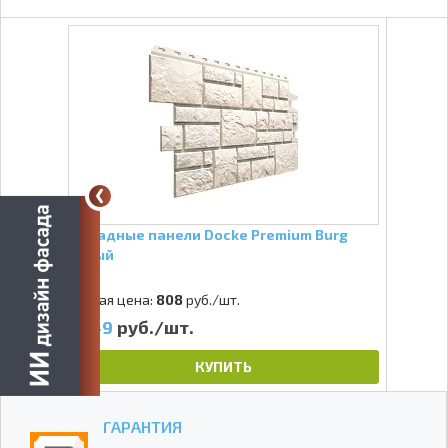
Фасадные панели Docke Premium Burg
Белый
Старая цена:
808
руб./шт.
649
руб./шт.
КУПИТЬ
ГАРАНТИЯ