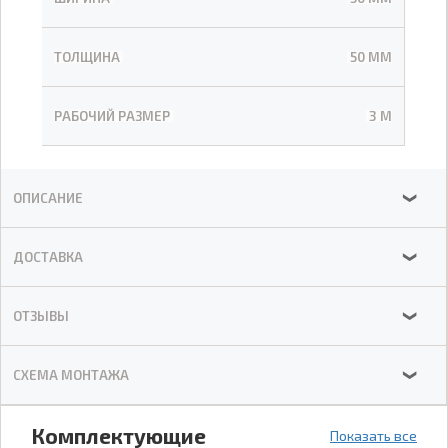
ТОЛЩИНА
50 ММ
РАБОЧИЙ РАЗМЕР
3 М
ОПИСАНИЕ
❯
ДОСТАВКА
❯
ОТЗЫВЫ
❯
СХЕМА МОНТАЖА
❯
Комплектующие
Показать все