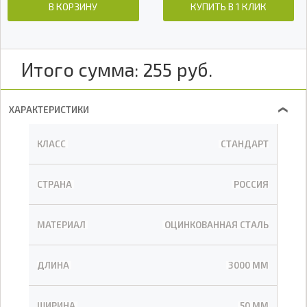
В КОРЗИНУ
КУПИТЬ В 1 КЛИК
Итого сумма:
255
руб.
ХАРАКТЕРИСТИКИ
❯
КЛАСС
СТАНДАРТ
СТРАНА
РОССИЯ
МАТЕРИАЛ
ОЦИНКОВАННАЯ СТАЛЬ
ДЛИНА
3000 ММ
ШИРИНА
50 ММ