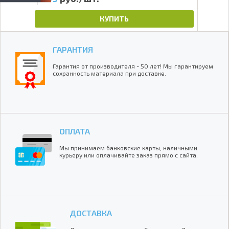
КУПИТЬ
ГАРАНТИЯ
Гарантия от производителя - 50 лет! Мы гарантируем
сохранность материала при доставке.
ОПЛАТА
Мы принимаем банковские карты, наличными
курьеру или оплачивайте заказ прямо с сайта.
ДОСТАВКА