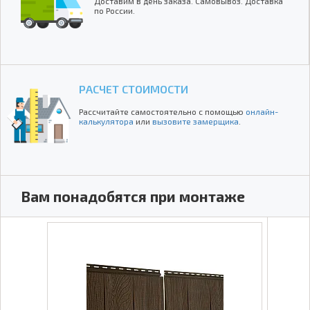
Доставим в день заказа. Самовывоз. Доставка
по России.
РАСЧЕТ СТОИМОСТИ
Рассчитайте самостоятельно с помощью
онлайн-
калькулятора
или
вызовите замерщика
.
Вам понадобятся при монтаже