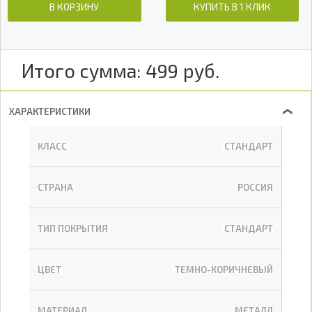
В КОРЗИНУ
КУПИТЬ В 1 КЛИК
Итого сумма:
499
руб.
ХАРАКТЕРИСТИКИ
❯
КЛАСС
СТАНДАРТ
СТРАНА
РОССИЯ
ТИП ПОКРЫТИЯ
СТАНДАРТ
ЦВЕТ
ТЕМНО-КОРИЧНЕВЫЙ
МАТЕРИАЛ
МЕТАЛЛ