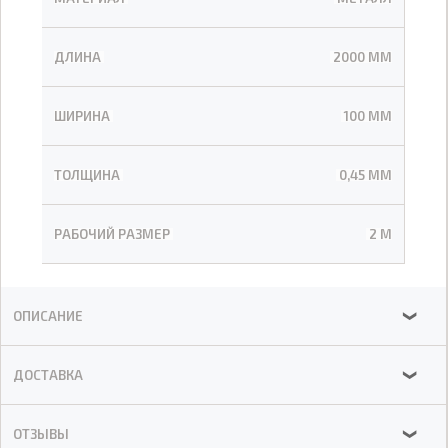
ДЛИНА
2000 ММ
ШИРИНА
100 ММ
ТОЛЩИНА
0,45 ММ
РАБОЧИЙ РАЗМЕР
2 М
ОПИСАНИЕ
❯
ДОСТАВКА
❯
ОТЗЫВЫ
❯