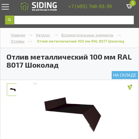
0
+7 (495) 748-93-39
Главная
Каталог
Вспомогательные элементы
Отливы
Отлив металлический 100 мм RAL 8017 Шоколад
Отлив металлический 100 мм RAL
8017 Шоколад
НА СКЛАДЕ