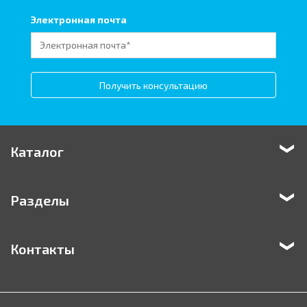
Электронная почта
Получить консультацию
Каталог
Разделы
Контакты