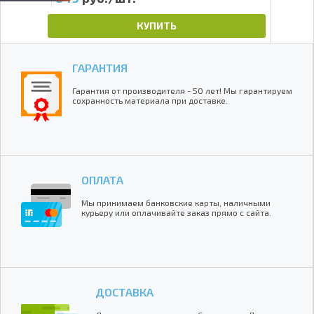
КУПИТЬ
ГАРАНТИЯ
Гарантия от производителя - 50 лет! Мы гарантируем
сохранность материала при доставке.
ОПЛАТА
Мы принимаем банковские карты, наличными
курьеру или оплачивайте заказ прямо с сайта.
ДОСТАВКА