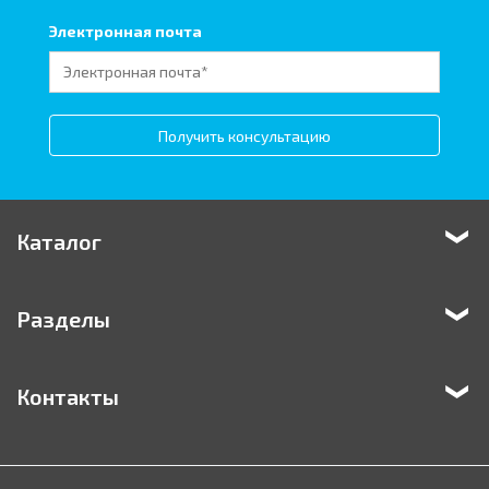
Электронная почта
Получить консультацию
Каталог
Разделы
Контакты