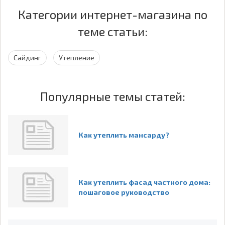
Категории интернет-магазина по
теме статьи:
Сайдинг
Утепление
Популярные темы статей:
Как утеплить мансарду?
Как утеплить фасад частного дома:
пошаговое руководство