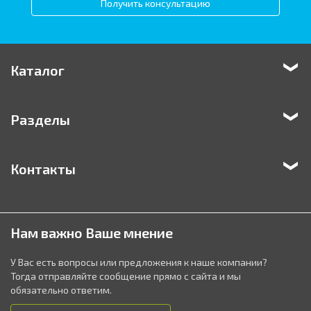
Получить консультацию
Каталог
Разделы
Контакты
Нам важно Ваше мнение
У Вас есть вопросы или предложения к наше компании?
Тогда отправляйте сообщение прямо с сайта и мы
обязательно ответим.