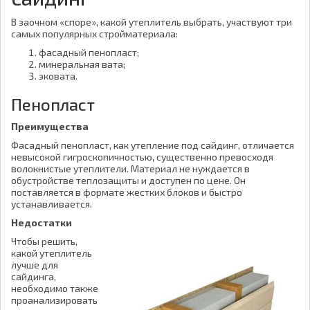
В заочном «споре», какой утеплитель выбрать, участвуют три
самых популярных стройматериала:
фасадный пенопласт;
минеральная вата;
эковата.
Пенопласт
Преимущества
Фасадный пенопласт, как утепление под сайдинг, отличается
невысокой гигроскопичностью, существенно превосходя
волокнистые утеплители. Материал не нуждается в
обустройстве теплозащиты и доступен по цене. Он
поставляется в формате жестких блоков и быстро
устанавливается.
Недостатки
Чтобы решить,
какой утеплитель
лучше для
сайдинга,
необходимо также
проанализировать