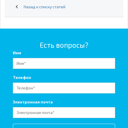
Назад к списку статей
Есть вопросы?
Имя
Телефон
Электронная почта