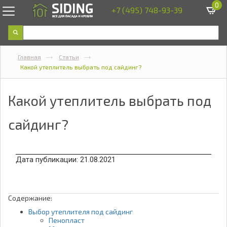
0
+7 (495) 748-93-39
Главная
Статьи
Какой утеплитель выбрать под сайдинг?
Какой утеплитель выбрать под
сайдинг?
Дата публикации:
21.08.2021
Содержание:
Выбор утеплителя под сайдинг
Пенопласт