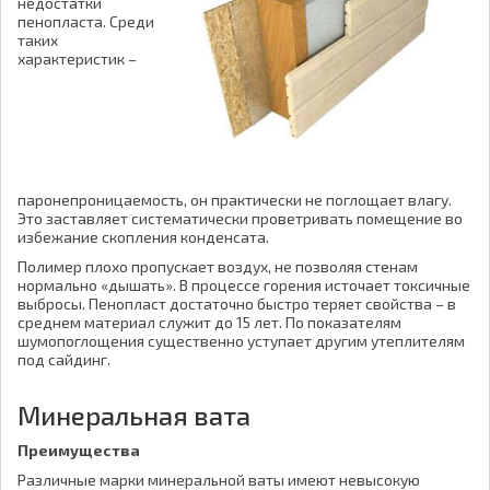
недостатки
пенопласта. Среди
таких
характеристик –
паронепроницаемость, он практически не поглощает влагу.
Это заставляет систематически проветривать помещение во
избежание скопления конденсата.
Полимер плохо пропускает воздух, не позволяя стенам
нормально «дышать». В процессе горения источает токсичные
выбросы. Пенопласт достаточно быстро теряет свойства – в
среднем материал служит до 15 лет. По показателям
шумопоглощения существенно уступает другим утеплителям
под сайдинг.
Минеральная вата
Преимущества
Различные марки минеральной ваты имеют невысокую