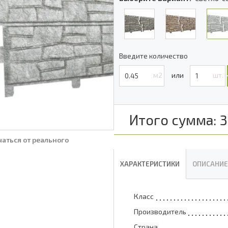
Введите количество
м2
шт.
Итого сумма:
3
аться от реального
ХАРАКТЕРИСТИКИ
ОПИСАНИЕ
Класс
Производитель
Страна