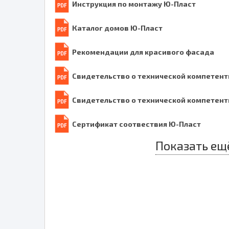
Инструкция по монтажу Ю-Пласт
Каталог домов Ю-Пласт
Рекомендации для красивого фасада
Свидетельство о технической компетент
Свидетельство о технической компетент
Сертификат соотвествия Ю-Пласт
Показать ещ