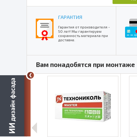
ГАРАНТИЯ
Гарантия от производителя -
50 лет! Мы гарантируем
сохранность материала при
доставке.
Вам понадобятся при монтаже