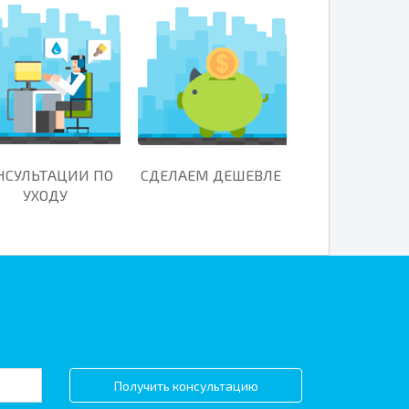
НСУЛЬТАЦИИ ПО
СДЕЛАЕМ ДЕШЕВЛЕ
УХОДУ
Получить консультацию