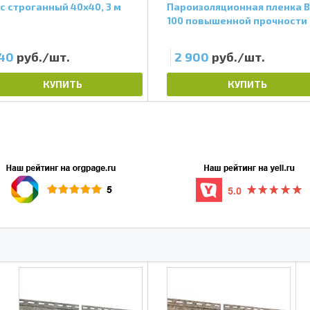
с строганный 40х40, 3 м
Пароизоляционная пленка 
100 повышенной прочности
40
руб./шт.
2 900
руб./шт.
КУПИТЬ
КУПИТЬ