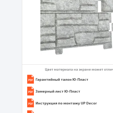
Цвет материала на экране может отлич
Гарантийный талон Ю-Пласт
Замерный лист Ю-Пласт
Инструкция по монтажу UP Decor