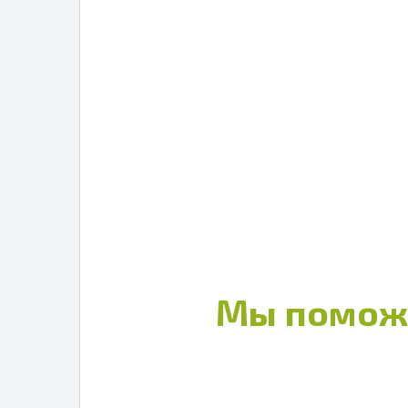
Мы помож