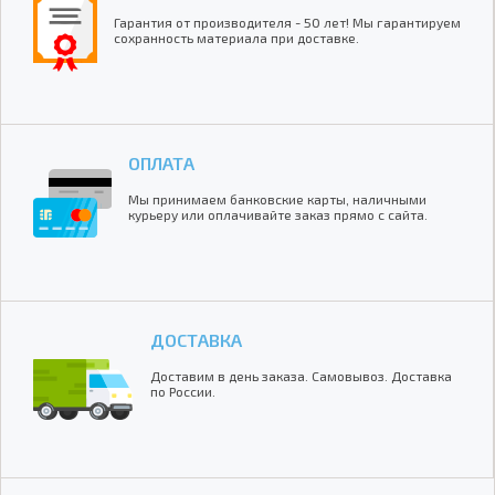
Гарантия от производителя - 50 лет! Мы гарантируем
сохранность материала при доставке.
ОПЛАТА
Мы принимаем банковские карты, наличными
курьеру или оплачивайте заказ прямо с сайта.
ДОСТАВКА
Доставим в день заказа. Самовывоз. Доставка
по России.