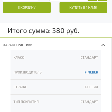
В КОРЗИНУ
КУПИТЬ В 1 КЛИК
Итого сумма:
380
руб.
ХАРАКТЕРИСТИКИ
❯
КЛАСС
СТАНДАРТ
ПРОИЗВОДИТЕЛЬ
FINEBER
СТРАНА
РОССИЯ
ТИП ПОКРЫТИЯ
СТАНДАРТ