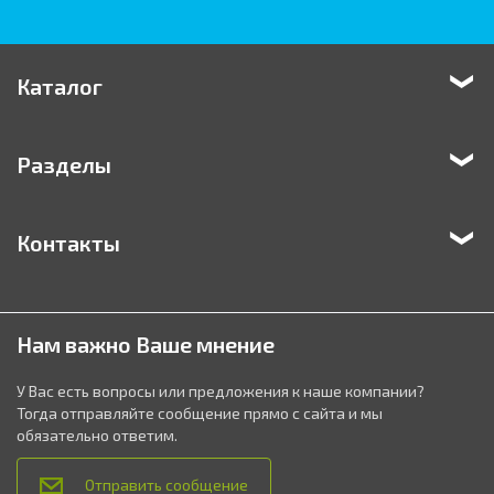
Каталог
Разделы
Контакты
Нам важно Ваше мнение
У Вас есть вопросы или предложения к наше компании?
Тогда отправляйте сообщение прямо с сайта и мы
обязательно ответим.
Отправить сообщение