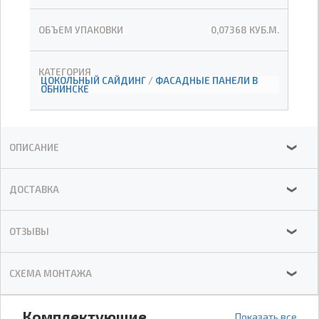
ОБЪЕМ УПАКОВКИ
0,07368 КУБ.М.
КАТЕГОРИЯ
ЦОКОЛЬНЫЙ САЙДИНГ
/
ФАСАДНЫЕ ПАНЕЛИ В
ОБНИНСКЕ
ОПИСАНИЕ
❯
ДОСТАВКА
❯
ОТЗЫВЫ
❯
СХЕМА МОНТАЖА
❯
Комплектующие
Показать все