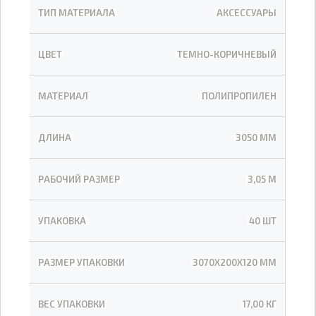
ТИП МАТЕРИАЛА
АКСЕССУАРЫ
ЦВЕТ
ТЕМНО-КОРИЧНЕВЫЙ
МАТЕРИАЛ
ПОЛИПРОПИЛЕН
ДЛИНА
3050 ММ
РАБОЧИЙ РАЗМЕР
3,05 М
УПАКОВКА
40 ШТ
РАЗМЕР УПАКОВКИ
3070Х200Х120 ММ
ВЕС УПАКОВКИ
17,00 КГ