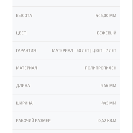
ВЫСОТА
445,00 ММ
ЦВЕТ
БЕЖЕВЫЙ
ГАРАНТИЯ
МАТЕРИАЛ - 50 ЛЕТ | ЦВЕТ - 7 ЛЕТ
МАТЕРИАЛ
ПОЛИПРОПИЛЕН
ДЛИНА
946 ММ
ШИРИНА
445 ММ
РАБОЧИЙ РАЗМЕР
0,42 КВ.М