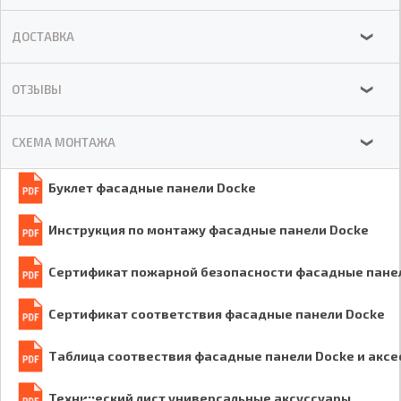
ДОСТАВКА
❯
ОТЗЫВЫ
❯
СХЕМА МОНТАЖА
❯
Буклет фасадные панели Docke
Инструкция по монтажу фасадные панели Docke
Сертификат пожарной безопасности фасадные пане
Сертификат соответствия фасадные панели Docke
Таблица соотвествия фасадные панели Docke и акс
Технический лист универсальные аксуссуары