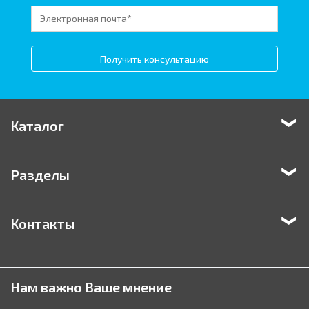
Получить консультацию
Каталог
Разделы
Контакты
Нам важно Ваше мнение