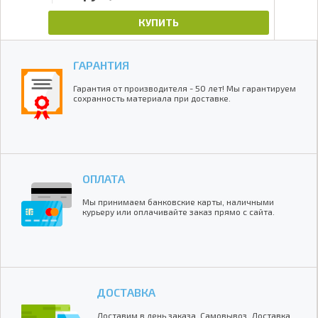
КУПИТЬ
ГАРАНТИЯ
Гарантия от производителя - 50 лет! Мы гарантируем
сохранность материала при доставке.
ОПЛАТА
Мы принимаем банковские карты, наличными
курьеру или оплачивайте заказ прямо с сайта.
ДОСТАВКА
Доставим в день заказа. Самовывоз. Доставка