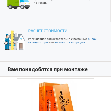
по России.
РАСЧЕТ СТОИМОСТИ
Рассчитайте самостоятельно с помощью
онлайн-
калькулятора
или
вызовите замерщика
.
Вам понадобятся при монтаже