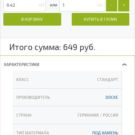
м2
шт.
-
+
В КОРЗИНУ
КУПИТЬ В 1 КЛИК
Итого сумма:
649
руб.
ХАРАКТЕРИСТИКИ
❯
КЛАСС
СТАНДАРТ
ПРОИЗВОДИТЕЛЬ
DOCKE
СТРАНА
ГЕРМАНИЯ / РОССИЯ
ТИП МАТЕРИАЛА
ПОД КАМЕНЬ