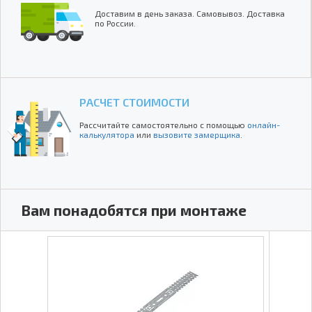
Доставим в день заказа. Самовывоз. Доставка
по России.
РАСЧЕТ СТОИМОСТИ
Рассчитайте самостоятельно с помощью
онлайн-
калькулятора
или
вызовите замерщика
.
Вам понадобятся при монтаже