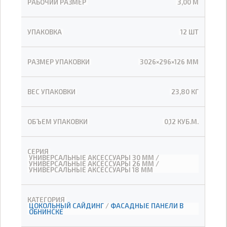
РАБОЧИЙ РАЗМЕР
3,00 М
УПАКОВКА
12 ШТ
РАЗМЕР УПАКОВКИ
3026×296×126 ММ
ВЕС УПАКОВКИ
23,80 КГ
ОБЪЕМ УПАКОВКИ
0,12 КУБ.М.
СЕРИЯ
УНИВЕРСАЛЬНЫЕ АКСЕССУАРЫ 30 ММ /
УНИВЕРСАЛЬНЫЕ АКСЕССУАРЫ 26 ММ /
УНИВЕРСАЛЬНЫЕ АКСЕССУАРЫ 18 ММ
КАТЕГОРИЯ
ЦОКОЛЬНЫЙ САЙДИНГ
/
ФАСАДНЫЕ ПАНЕЛИ В
ОБНИНСКЕ