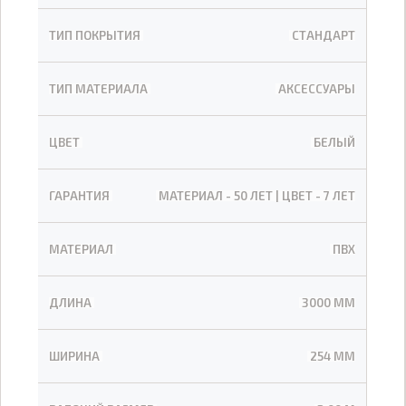
ТИП ПОКРЫТИЯ
СТАНДАРТ
ТИП МАТЕРИАЛА
АКСЕССУАРЫ
ЦВЕТ
БЕЛЫЙ
ГАРАНТИЯ
МАТЕРИАЛ - 50 ЛЕТ | ЦВЕТ - 7 ЛЕТ
МАТЕРИАЛ
ПВХ
ДЛИНА
3000 ММ
ШИРИНА
254 ММ