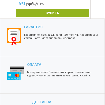
451
руб./шт.
31
КУПИТЬ
ГАРАНТИЯ
Гарантия от производителя - 50 лет! Мы гарантируем
сохранность материала при доставке.
ОПЛАТА
Мы принимаем банковские карты, наличными
курьеру или оплачивайте заказ прямо с сайта.
ДОСТАВКА