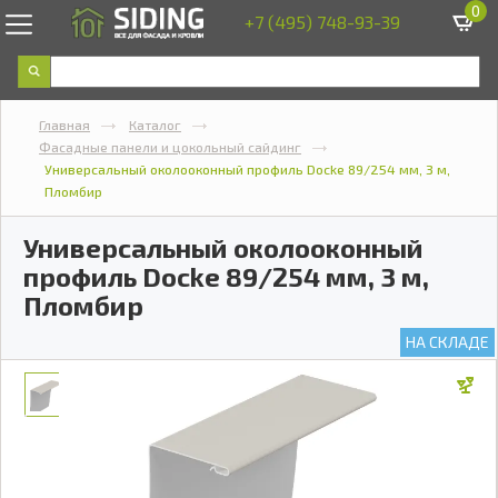
0
+7 (495) 748-93-39
Главная
Каталог
Фасадные панели и цокольный сайдинг
Универсальный околооконный профиль Docke 89/254 мм, 3 м,
Пломбир
Универсальный околооконный
профиль Docke 89/254 мм, 3 м,
Пломбир
НА СКЛАДЕ