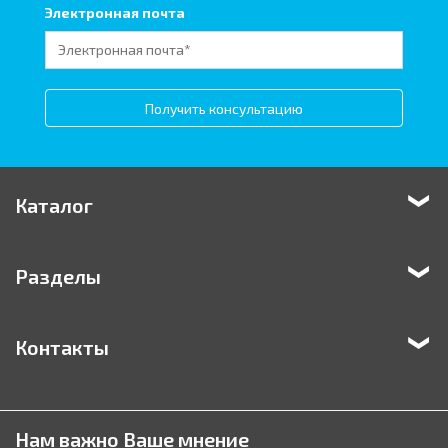
Электронная почта
Получить консультацию
Каталог
Разделы
Контакты
Нам важно Ваше мнение