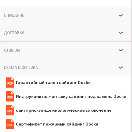
ОПИСАНИЕ
❯
ДОСТАВКА
❯
ОТЗЫВЫ
❯
СХЕМА МОНТАЖА
❯
Гарантийный талон сайдинг Docke
Инструкция по монтажу сайдинг под камень Docke
сантарно-эпидемиологическое заключение
Сертификат пожарный сайдинг Docke