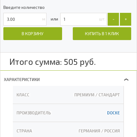
Введите количество
м
шт.
-
+
В КОРЗИНУ
КУПИТЬ В 1 КЛИК
Итого сумма:
505
руб.
ХАРАКТЕРИСТИКИ
❯
КЛАСС
ПРЕМИУМ / СТАНДАРТ
ПРОИЗВОДИТЕЛЬ
DOCKE
СТРАНА
ГЕРМАНИЯ / РОССИЯ