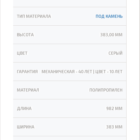
ТИП МАТЕРИАЛА
ПОД КАМЕНЬ
ВЫСОТА
383,00 ММ
ЦВЕТ
СЕРЫЙ
ГАРАНТИЯ
МЕХАНИЧЕСКАЯ - 40 ЛЕТ | ЦВЕТ - 10 ЛЕТ
МАТЕРИАЛ
ПОЛИПРОПИЛЕН
ДЛИНА
982 ММ
ШИРИНА
383 ММ