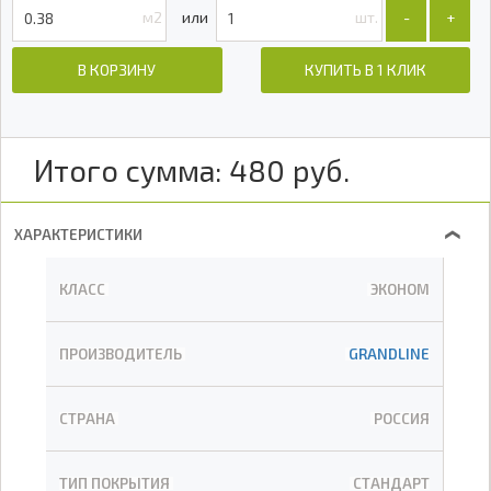
м2
шт.
-
+
В КОРЗИНУ
КУПИТЬ В 1 КЛИК
Итого сумма:
480
руб.
ХАРАКТЕРИСТИКИ
❯
КЛАСС
ЭКОНОМ
ПРОИЗВОДИТЕЛЬ
GRANDLINE
СТРАНА
РОССИЯ
ТИП ПОКРЫТИЯ
СТАНДАРТ