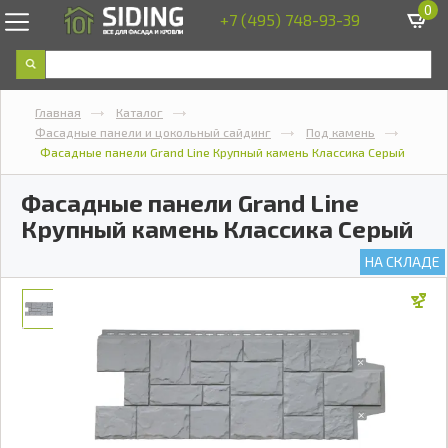
0
+7 (495) 748-93-39
Главная
Каталог
Фасадные панели и цокольный сайдинг
Под камень
Фасадные панели Grand Line Крупный камень Классика Серый
Фасадные панели Grand Line
Крупный камень Классика Серый
НА СКЛАДЕ