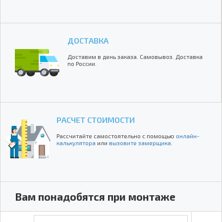
ДОСТАВКА
Доставим в день заказа. Самовывоз. Доставка
по России.
РАСЧЕТ СТОИМОСТИ
Рассчитайте самостоятельно с помощью
онлайн-
калькулятора
или
вызовите замерщика
.
Вам понадобятся при монтаже