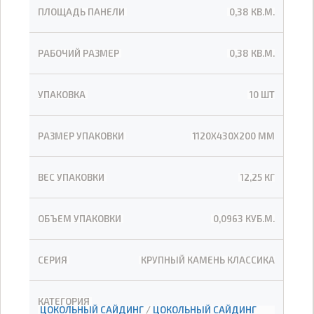
ПЛОЩАДЬ ПАНЕЛИ
0,38 КВ.М.
РАБОЧИЙ РАЗМЕР
0,38 КВ.М.
УПАКОВКА
10 ШТ
РАЗМЕР УПАКОВКИ
1120Х430Х200 ММ
ВЕС УПАКОВКИ
12,25 КГ
ОБЪЕМ УПАКОВКИ
0,0963 КУБ.М.
СЕРИЯ
КРУПНЫЙ КАМЕНЬ КЛАССИКА
КАТЕГОРИЯ
ЦОКОЛЬНЫЙ САЙДИНГ
/
ЦОКОЛЬНЫЙ САЙДИНГ