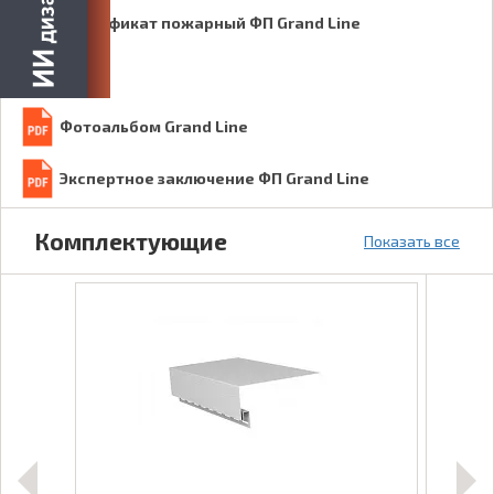
Сертификат пожарный ФП Grand Line
Фотоальбом Grand Line
Экспертное заключение ФП Grand Line
Комплектующие
Показать все