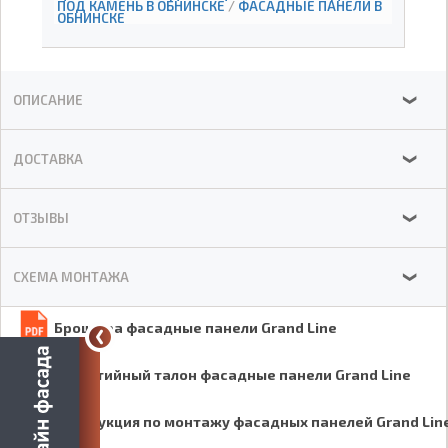
ПОД КАМЕНЬ В ОБНИНСКЕ
/
ФАСАДНЫЕ ПАНЕЛИ В
ОБНИНСКЕ
ОПИСАНИЕ
❯
ДОСТАВКА
❯
ОТЗЫВЫ
❯
СХЕМА МОНТАЖА
❯
Брошюра фасадные панели Grand Line
Гарантийный талон фасадные панели Grand Line
Инструкция по монтажу фасадных панелей Grand Lin