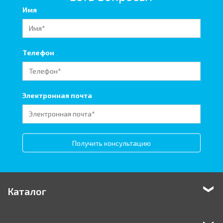
Имя
Телефон
Электронная почта
Получить консультацию
Каталог