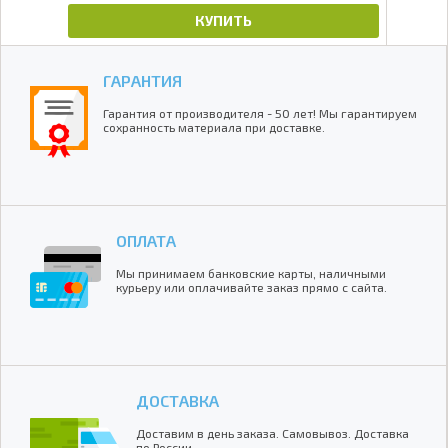
КУПИТЬ
ГАРАНТИЯ
Гарантия от производителя - 50 лет! Мы гарантируем
сохранность материала при доставке.
ОПЛАТА
Мы принимаем банковские карты, наличными
курьеру или оплачивайте заказ прямо с сайта.
ДОСТАВКА
Доставим в день заказа. Самовывоз. Доставка
по России.