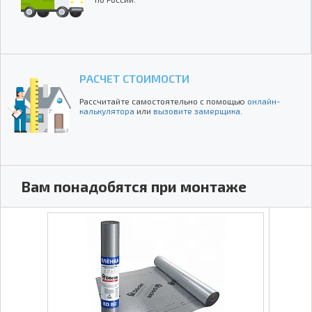
РАСЧЕТ СТОИМОСТИ
Рассчитайте самостоятельно с помощью
онлайн-
калькулятора
или
вызовите замерщика
.
Вам понадобятся при монтаже