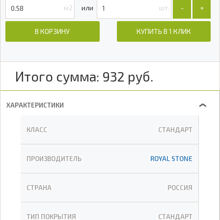
м2
шт.
-
+
В КОРЗИНУ
КУПИТЬ В 1 КЛИК
Итого сумма:
932
руб.
ХАРАКТЕРИСТИКИ
❯
КЛАСС
СТАНДАРТ
ПРОИЗВОДИТЕЛЬ
ROYAL STONE
СТРАНА
РОССИЯ
ТИП ПОКРЫТИЯ
СТАНДАРТ