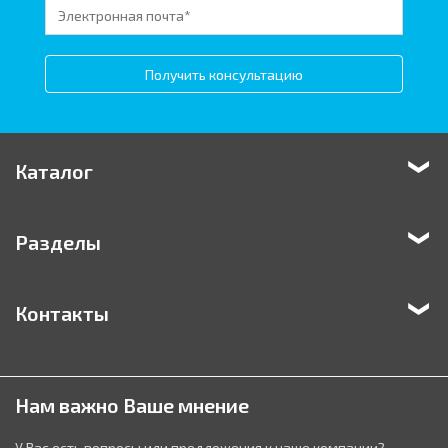
Получить консультацию
Каталог
Разделы
Контакты
Нам важно Ваше мнение
У Вас есть вопросы или предложения к наше компании?