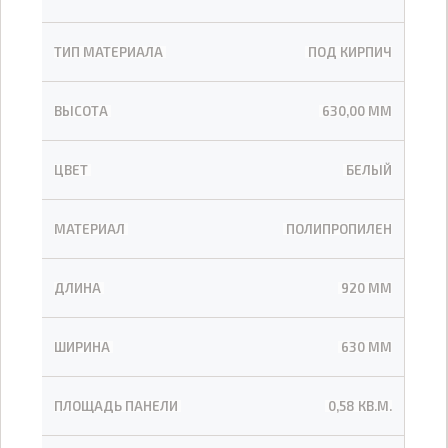
ТИП МАТЕРИАЛА
ПОД КИРПИЧ
ВЫСОТА
630,00 ММ
ЦВЕТ
БЕЛЫЙ
МАТЕРИАЛ
ПОЛИПРОПИЛЕН
ДЛИНА
920 ММ
ШИРИНА
630 ММ
ПЛОЩАДЬ ПАНЕЛИ
0,58 КВ.М.