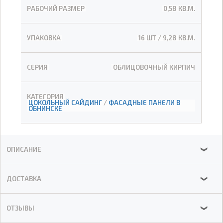
РАБОЧИЙ РАЗМЕР
0,58 КВ.М.
УПАКОВКА
16 ШТ / 9,28 КВ.М.
СЕРИЯ
ОБЛИЦОВОЧНЫЙ КИРПИЧ
КАТЕГОРИЯ
ЦОКОЛЬНЫЙ САЙДИНГ
/
ФАСАДНЫЕ ПАНЕЛИ В
ОБНИНСКЕ
ОПИСАНИЕ
❯
ДОСТАВКА
❯
ОТЗЫВЫ
❯