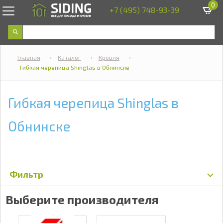
0
+7 (495) 748-93-39
Главная
Каталог
Кровля
Гибкая черепица Shinglas в Обнинске
Гибкая черепица Shinglas в
Обнинске
Фильтр
Выберите производителя