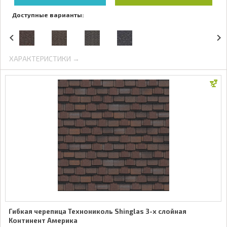
Доступные варианты:
ХАРАКТЕРИСТИКИ →
Гибкая черепица Технониколь Shinglas 3-х слойная
Континент Америка