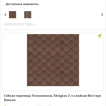
Доступные варианты:
ХАРАКТЕРИСТИКИ →
Гибкая черепица Технониколь Shinglas 2-х слойная Вестерн
Каньон