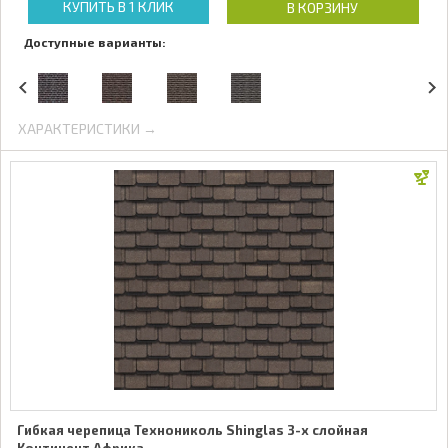
КУПИТЬ В 1 КЛИК
В КОРЗИНУ
Доступные варианты:
ХАРАКТЕРИСТИКИ →
Гибкая черепица Технониколь Shinglas 3-х слойная