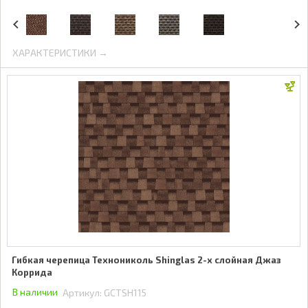
ХАРАКТЕРИСТИКИ →
Гибкая черепица Технониколь Shinglas 2-х слойная Джаз
Коррида
В наличии
Артикул:
GCTSH115