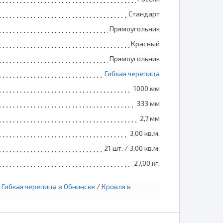
Стандарт
Прямоугольник
Красный
Прямоугольник
Гибкая черепица
1000 мм
333 мм
2,7 мм
3,00 кв.м.
21 шт. / 3,00 кв.м.
27,00 кг.
/
Гибкая черепица в Обнинске
/
Кровля в