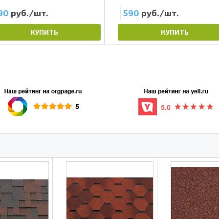
90
руб./шт.
590
руб./шт.
КУПИТЬ
КУПИТЬ