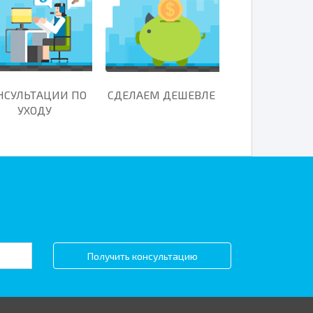
НСУЛЬТАЦИИ ПО
СДЕЛАЕМ ДЕШЕВЛЕ
УХОДУ
Получить консультацию