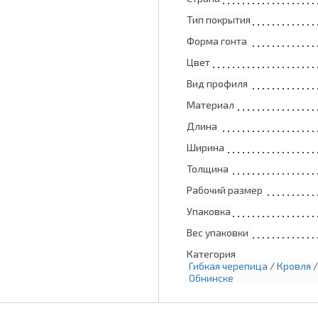
Тип покрытия
Форма гонта
Цвет
Вид профиля
Материал
Длина
Ширина
Толщина
Рабочий размер
Упаковка
Вес упаковки
Категория
Гибкая черепица
/
Кровля
Обнинске