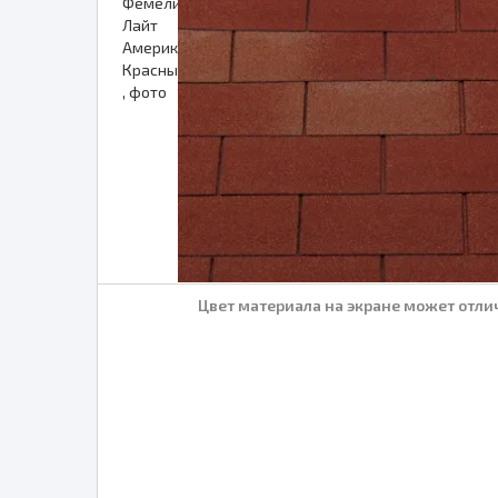
Цвет материала на экране может отлич