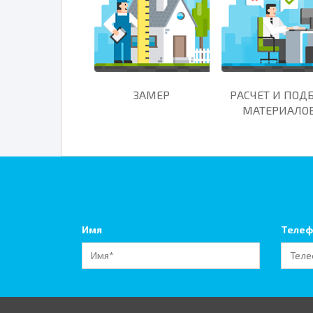
ЗАМЕР
РАСЧЕТ И ПОД
МАТЕРИАЛО
Имя
Телеф