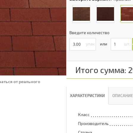
Введите количество
упак
шт.
Итого сумма:
2
аться от реального
ХАРАКТЕРИСТИКИ
ОПИСАНИЕ
Класс
Производитель
Страна