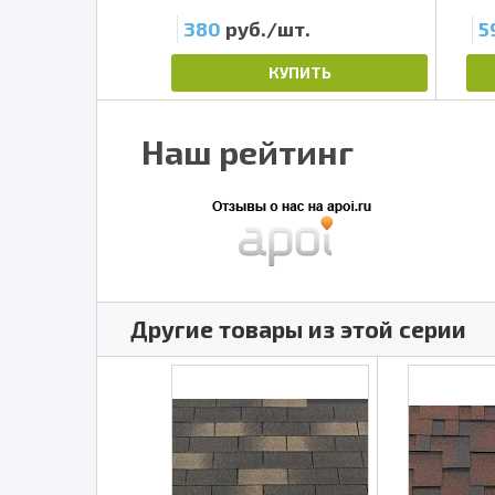
.
380
руб./шт.
5
ПИТЬ
КУПИТЬ
Наш рейтинг
Другие товары из этой серии