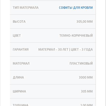
ТИП МАТЕРИАЛА
СОФИТЫ ДЛЯ КРОВЛИ
ВЫСОТА
305,00 ММ
ЦВЕТ
ТЕМНО-КОРИЧНЕВЫЙ
ГАРАНТИЯ
МАТЕРИАЛ - 30 ЛЕТ | ЦВЕТ - 3 ГОДА
МАТЕРИАЛ
ПЛАСТИКОВЫЙ
ДЛИНА
3000 ММ
ШИРИНА
305 ММ
ТОЛЩИНА
1,00 ММ