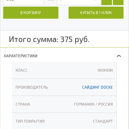
В КОРЗИНУ
КУПИТЬ В 1 КЛИК
Итого сумма:
375
руб.
ХАРАКТЕРИСТИКИ
❯
КЛАСС
ЭКОНОМ
ПРОИЗВОДИТЕЛЬ
САЙДИНГ DOCKE
СТРАНА
ГЕРМАНИЯ / РОССИЯ
ТИП ПОКРЫТИЯ
СТАНДАРТ