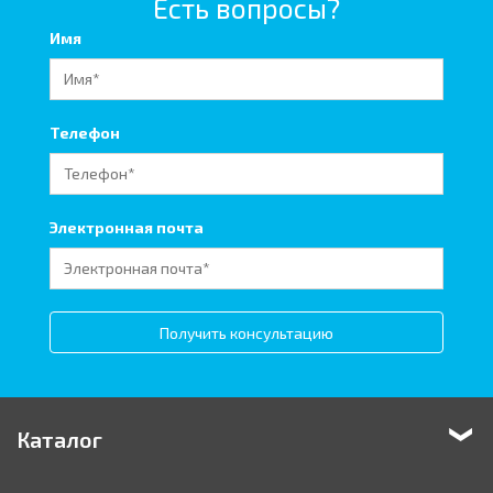
Есть вопросы?
Имя
Телефон
Электронная почта
Получить консультацию
Каталог