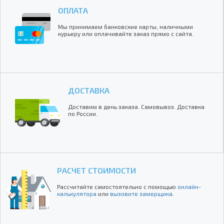
ОПЛАТА
Мы принимаем банковские карты, наличными
курьеру или оплачивайте заказ прямо с сайта.
ДОСТАВКА
Доставим в день заказа. Самовывоз. Доставка
по России.
РАСЧЕТ СТОИМОСТИ
Рассчитайте самостоятельно с помощью
онлайн-
калькулятора
или
вызовите замерщика
.