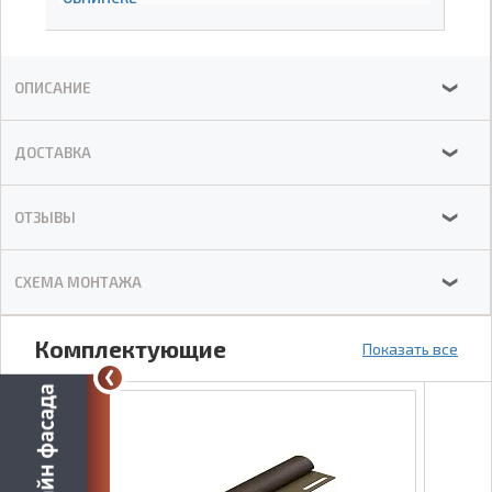
ОПИСАНИЕ
❯
ДОСТАВКА
❯
ОТЗЫВЫ
❯
СХЕМА МОНТАЖА
❯
Комплектующие
Показать все