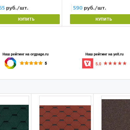
65
руб./шт.
590
руб./шт.
КУПИТЬ
КУПИТЬ