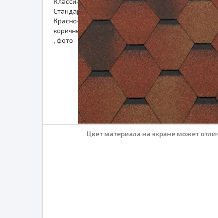
Цвет материала на экране может отлич