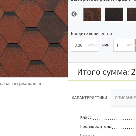
Введите количество
упак
шт.
Итого сумма:
2
аться от реального
ХАРАКТЕРИСТИКИ
ОПИСАНИЕ
Класс
Производитель
Страна