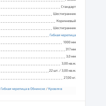
Стандарт
Шестигранник
Коричневый
Шестигранник
Гибкая черепица
1000 мм
317 мм
3,0 мм
3,00 кв.м.
22 шт. / 3,00 кв.м.
27,00 кг.
/
Гибкая черепица в Обнинске
/
Кровля в