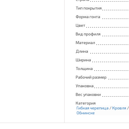
Тип покрытия
Форма гонта
Цвет
Вид профиля
Материал
Длина
Ширина
Толщина
Рабочий размер
Упаковка
Вес упаковки
Категория
Гибкая черепица
/
Кровля
Обнинске