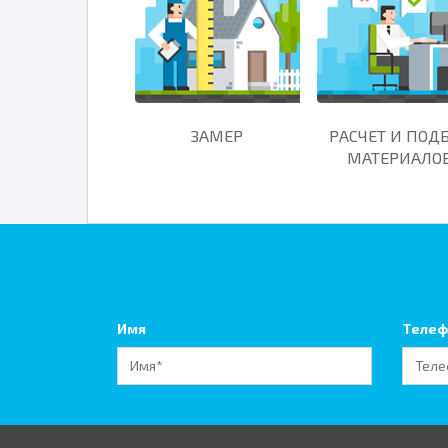
ЗАМЕР
РАСЧЕТ И ПОД
МАТЕРИАЛО
Имя
Телеф