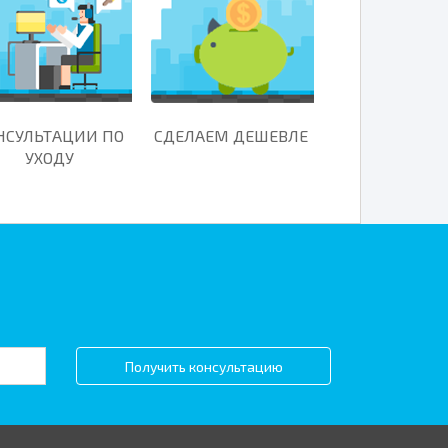
НСУЛЬТАЦИИ ПО
СДЕЛАЕМ ДЕШЕВЛЕ
УХОДУ
Получить консультацию